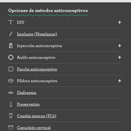
Opciones de métodos anticonceptivos
DIU
Implante (Nexplanon)
Inyección anticonceptiva
Anillo anticonceptivo
Parche anticonceptivo
Píldora anticonceptiva
Diafragma
Preservativo
Condón interno (FC2)
Capuchón cervical