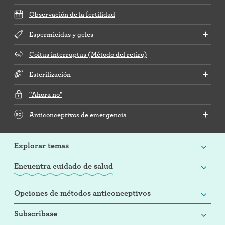
Observación de la fertilidad
Espermicidas y geles
Coitus interruptus (Método del retiro)
Esterilización
"Ahora no"
Anticonceptivos de emergencia
Explorar temas
Encuentra cuidado de salud
Opciones de métodos anticonceptivos
Subscribase