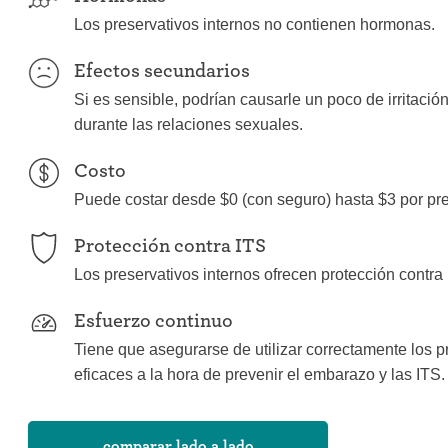
Los preservativos internos no contienen hormonas.
Efectos secundarios
Si es sensible, podrían causarle un poco de irritació
durante las relaciones sexuales.
Costo
Puede costar desde $0 (con seguro) hasta $3 por pre
Protección contra ITS
Los preservativos internos ofrecen protección contra
Esfuerzo continuo
Tiene que asegurarse de utilizar correctamente los 
eficaces a la hora de prevenir el embarazo y las ITS.
comparar lado a lado