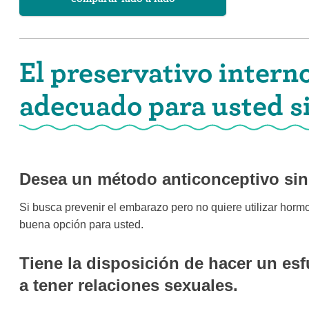
El preservativo intern
adecuado para usted si
Desea un método anticonceptivo si
Si busca prevenir el embarazo pero no quiere utilizar horm
buena opción para usted.
Tiene la disposición de hacer un es
a tener relaciones sexuales.