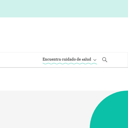
Encuentra cuidado de salud