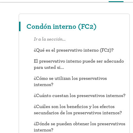
Condón interno (FC2)
Ir a la sección…
¿Qué es el preservativo interno (FC2)?
El preservativo interno puede ser adecuado
para usted si...
¿Cómo se utilizan los preservativos
internos?
¿Cuánto cuestan los preservativos internos?
¿Cuáles son los beneficios y los efectos
secundarios de los preservativos internos?
¿Dónde se pueden obtener los preservativos
internos?