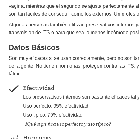
vagina, mientras que el segundo se ajusta perfectamente al
son tan fáciles de conseguir como los externos. Un profesio
Algunas personas también utilizan preservativos internos pa
transmisión de ITS o para que sea lo menos incómodo posi
Datos Básicos
Son muy eficaces si se usan correctamente, pero no son ta
de la gente. No tienen hormonas, protegen contra las ITS, y
látex.
Efectividad
Los preservativos internos son bastante eficaces tal y
Uso perfecto: 95% efectividad
Uso típico: 79% efectividad
¿Qué significa uso perfecto y uso típico?
Hormonas