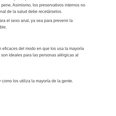
 pene. Asimismo, los preservativos internos no
nal de la salud debe recetárselos.
ra el sexo anal, ya sea para prevenir la
ble.
n eficaces del modo en que los usa la mayoría
 son ideales para las personas alérgicas al
 como los utiliza la mayoría de la gente.