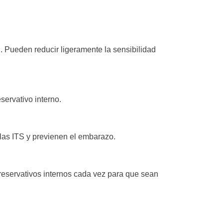
n. Pueden reducir ligeramente la sensibilidad
servativo interno.
 las ITS y previenen el embarazo.
preservativos internos cada vez para que sean