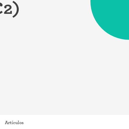
C2)
Artículos