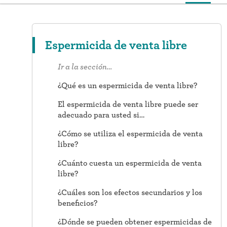
Espermicida de venta libre
Ir a la sección…
¿Qué es un espermicida de venta libre?
El espermicida de venta libre puede ser
adecuado para usted si…
¿Cómo se utiliza el espermicida de venta
libre?
¿Cuánto cuesta un espermicida de venta
libre?
¿Cuáles son los efectos secundarios y los
beneficios?
¿Dónde se pueden obtener espermicidas de