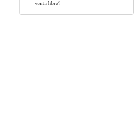
venta libre?