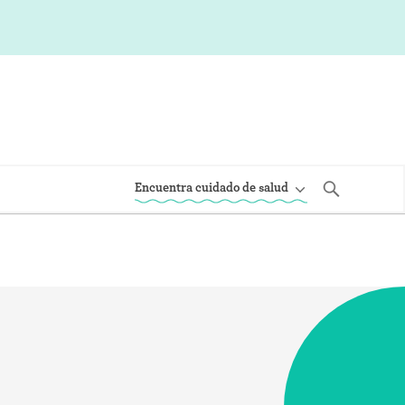
Encuentra cuidado de salud