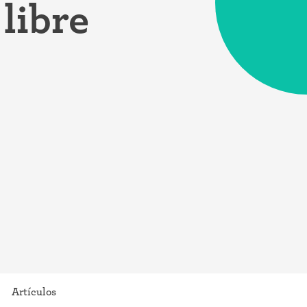
libre
Artículos