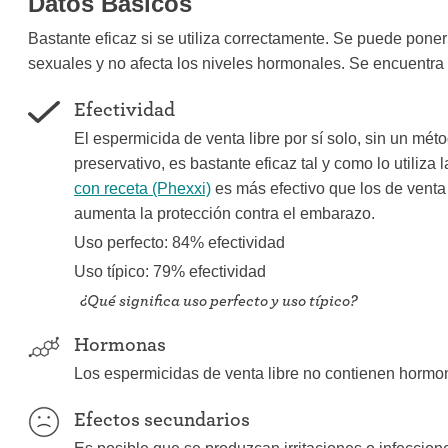
Datos Básicos
Bastante eficaz si se utiliza correctamente. Se puede poner
sexuales y no afecta los niveles hormonales. Se encuentra
Efectividad
El espermicida de venta libre por sí solo, sin un mé
preservativo, es bastante eficaz tal y como lo utiliza
con receta (Phexxi)
es más efectivo que los de venta
aumenta la protección contra el embarazo.
Uso perfecto: 84% efectividad
Uso típico: 79% efectividad
¿Qué significa uso perfecto y uso típico?
Hormonas
Los espermicidas de venta libre no contienen hormo
Efectos secundarios