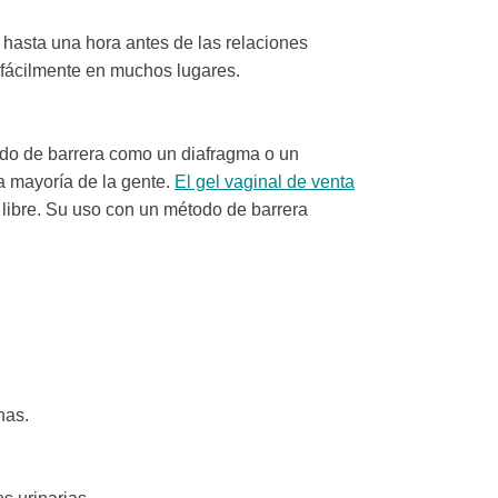
 hasta una hora antes de las relaciones
 fácilmente en muchos lugares.
todo de barrera como un diafragma o un
 la mayoría de la gente.
El gel vaginal de venta
 libre. Su uso con un método de barrera
nas.