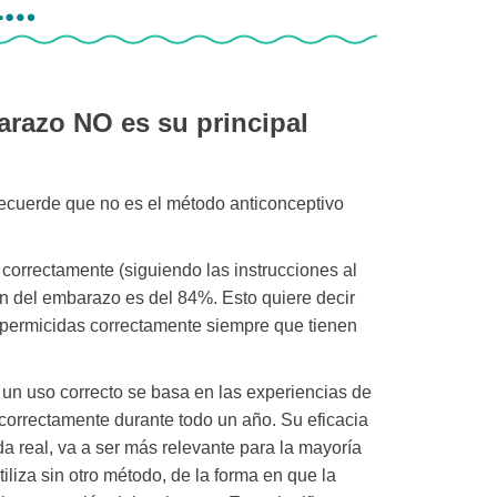
i…
arazo NO es su principal
 recuerde que no es el método anticonceptivo
 correctamente (siguiendo las instrucciones al
ión del embarazo es del 84%. Esto quiere decir
spermicidas correctamente siempre que tienen
n un uso correcto se basa en las experiencias de
correctamente durante todo un año. Su eficacia
ida real, va a ser más relevante para la mayoría
iliza sin otro método, de la forma en que la