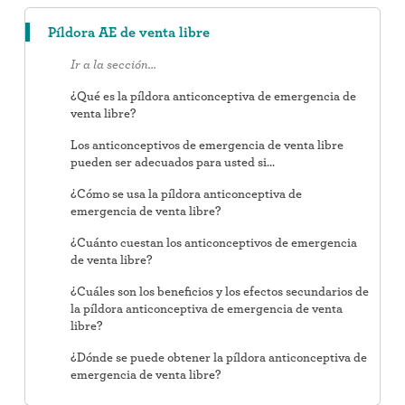
Píldora AE de venta libre
Ir a la sección…
¿Qué es la píldora anticonceptiva de emergencia de
venta libre?
Los anticonceptivos de emergencia de venta libre
pueden ser adecuados para usted si…
¿Cómo se usa la píldora anticonceptiva de
emergencia de venta libre?
¿Cuánto cuestan los anticonceptivos de emergencia
de venta libre?
¿Cuáles son los beneficios y los efectos secundarios de
la píldora anticonceptiva de emergencia de venta
libre?
¿Dónde se puede obtener la píldora anticonceptiva de
emergencia de venta libre?