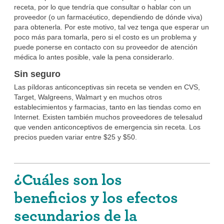
receta, por lo que tendría que consultar o hablar con un
proveedor (o un farmacéutico, dependiendo de dónde viva)
para obtenerla. Por este motivo, tal vez tenga que esperar un
poco más para tomarla, pero si el costo es un problema y
puede ponerse en contacto con su proveedor de atención
médica lo antes posible, vale la pena considerarlo.
Sin seguro
Las píldoras anticonceptivas sin receta se venden en CVS,
Target, Walgreens, Walmart y en muchos otros
establecimientos y farmacias, tanto en las tiendas como en
Internet. Existen también muchos proveedores de telesalud
que venden anticonceptivos de emergencia sin receta. Los
precios pueden variar entre $25 y $50.
¿Cuáles son los
beneficios y los efectos
secundarios de la