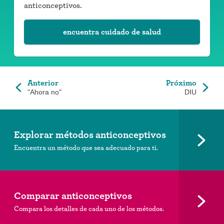
anticonceptivos.
encuentra cuidado de salud
Anterior
Próximo
"Ahora no"
DIU
Explorar métodos anticonceptivos
Encuentra un método que sea adecuado para ti.
Comparar anticonceptivos
Compara los detalles de cada uno de los métodos.