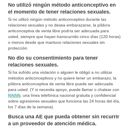
No utilizó ningún método anticonceptivo en
el momento de tener relaciones sexuales.
Si no utilizó ningún método anticonceptivo durante las
relaciones sexuales y no desea embarazarse, la píldora
anticonceptiva de venta libre podría ser adecuada para
usted, siempre que hayan transcurrido cinco días (120 horas)
o menos desde que mantuvo relaciones sexuales sin
protección.
No dio su consentimiento para tener
relaciones sexuales.
Si ha sufrido una violación o alguien le obligó a no utilizar
métodos anticonceptivos y no quiere tener un embarazo, la
píldora anticonceptiva de venta libre puede ser adecuada
para usted. (Y si necesita apoyo, puede llamar o chatear con
RAINN
, una línea telefónica nacional gratuita y confidencial
sobre agresiones sexuales que funciona las 24 horas del día,
los 7 días de la semana).
Busca una AE que pueda obtener sin recurrir
a un proveedor de atención médica.