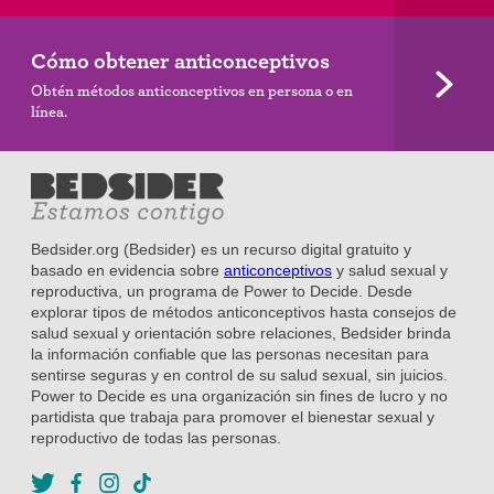
Cómo obtener anticonceptivos
Obtén métodos anticonceptivos en persona o en
línea.
Bedsider.org (Bedsider) es un recurso digital gratuito y
basado en evidencia sobre
anticonceptivos
y salud sexual y
reproductiva, un programa de Power to Decide. Desde
explorar tipos de métodos anticonceptivos hasta consejos de
salud sexual y orientación sobre relaciones, Bedsider brinda
la información confiable que las personas necesitan para
sentirse seguras y en control de su salud sexual, sin juicios.
Power to Decide es una organización sin fines de lucro y no
partidista que trabaja para promover el bienestar sexual y
reproductivo de todas las personas.