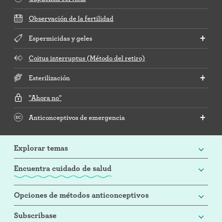
Observación de la fertilidad
Espermicidas y geles
Coitus interruptus (Método del retiro)
Esterilización
"Ahora no"
Anticonceptivos de emergencia
Explorar temas
Encuentra cuidado de salud
Opciones de métodos anticonceptivos
Subscribase