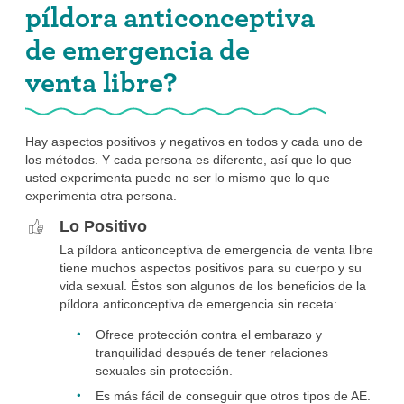
píldora anticonceptiva
de emergencia de
venta libre?
Hay aspectos positivos y negativos en todos y cada uno de
los métodos. Y cada persona es diferente, así que lo que
usted experimenta puede no ser lo mismo que lo que
experimenta otra persona.
Lo Positivo
La píldora anticonceptiva de emergencia de venta libre
tiene muchos aspectos positivos para su cuerpo y su
vida sexual. Éstos son algunos de los beneficios de la
píldora anticonceptiva de emergencia sin receta:
Ofrece protección contra el embarazo y
tranquilidad después de tener relaciones
sexuales sin protección.
Es más fácil de conseguir que otros tipos de AE.