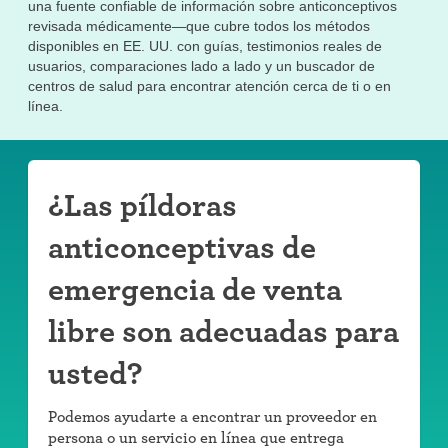
una fuente confiable de información sobre anticonceptivos
revisada médicamente—que cubre todos los métodos
disponibles en EE. UU. con guías, testimonios reales de
usuarios, comparaciones lado a lado y un buscador de
centros de salud para encontrar atención cerca de ti o en
línea.
¿Las píldoras
anticonceptivas de
emergencia de venta
libre son adecuadas para
usted?
Podemos ayudarte a encontrar un proveedor en
persona o un servicio en línea que entrega