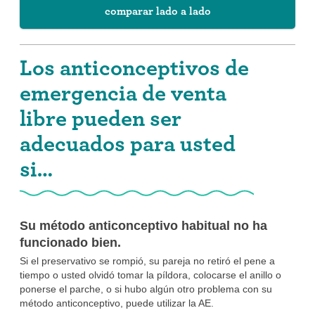
comparar lado a lado
Los anticonceptivos de
emergencia de venta
libre pueden ser
adecuados para usted
si…
Su método anticonceptivo habitual no ha
funcionado bien.
Si el preservativo se rompió, su pareja no retiró el pene a
tiempo o usted olvidó tomar la píldora, colocarse el anillo o
ponerse el parche, o si hubo algún otro problema con su
método anticonceptivo, puede utilizar la AE.