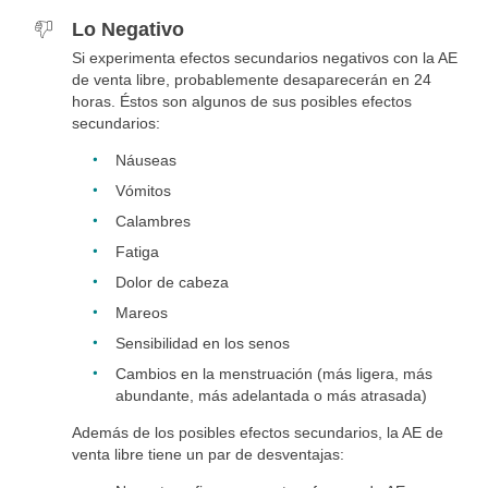
Lo Negativo
Si experimenta efectos secundarios negativos con la AE
de venta libre, probablemente desaparecerán en 24
horas. Éstos son algunos de sus posibles efectos
secundarios:
Náuseas
Vómitos
Calambres
Fatiga
Dolor de cabeza
Mareos
Sensibilidad en los senos
Cambios en la menstruación (más ligera, más
abundante, más adelantada o más atrasada)
Además de los posibles efectos secundarios, la AE de
venta libre tiene un par de desventajas: