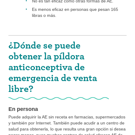
No es tan eficaz como otras formas de AE.
Es menos eficaz en personas que pesan 165
libras o más.
¿Dónde se puede
obtener la píldora
anticonceptiva de
emergencia de venta
libre?
En persona
Puede adquirir la AE sin receta en farmacias, supermercados
y también por Internet. También puede acudir a un centro de
salud para obtenerla, lo que resulta una gran opción si desea