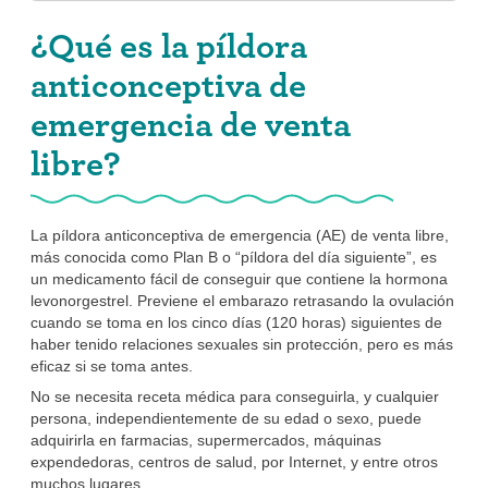
¿Qué es la píldora
anticonceptiva de
emergencia de venta
libre?
La píldora anticonceptiva de emergencia (AE) de venta libre,
más conocida como Plan B o “píldora del día siguiente”, es
un medicamento fácil de conseguir que contiene la hormona
levonorgestrel. Previene el embarazo retrasando la ovulación
cuando se toma en los cinco días (120 horas) siguientes de
haber tenido relaciones sexuales sin protección, pero es más
eficaz si se toma antes.
No se necesita receta médica para conseguirla, y cualquier
persona, independientemente de su edad o sexo, puede
adquirirla en farmacias, supermercados, máquinas
expendedoras, centros de salud, por Internet, y entre otros
muchos lugares.