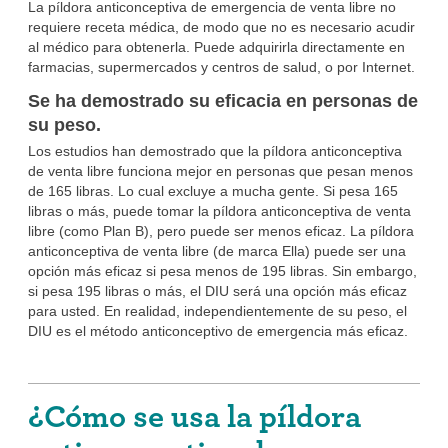
La píldora anticonceptiva de emergencia de venta libre no
requiere receta médica, de modo que no es necesario acudir
al médico para obtenerla. Puede adquirirla directamente en
farmacias, supermercados y centros de salud, o por Internet.
Se ha demostrado su eficacia en personas de
su peso.
Los estudios han demostrado que la píldora anticonceptiva
de venta libre funciona mejor en personas que pesan menos
de 165 libras. Lo cual excluye a mucha gente. Si pesa 165
libras o más, puede tomar la píldora anticonceptiva de venta
libre (como Plan B), pero puede ser menos eficaz. La píldora
anticonceptiva de venta libre (de marca Ella) puede ser una
opción más eficaz si pesa menos de 195 libras. Sin embargo,
si pesa 195 libras o más, el DIU será una opción más eficaz
para usted. En realidad, independientemente de su peso, el
DIU es el método anticonceptivo de emergencia más eficaz.
¿Cómo se usa la píldora