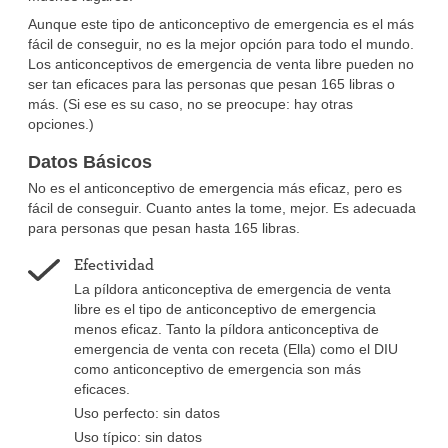
Aunque este tipo de anticonceptivo de emergencia es el más
fácil de conseguir, no es la mejor opción para todo el mundo.
Los anticonceptivos de emergencia de venta libre pueden no
ser tan eficaces para las personas que pesan 165 libras o
más. (Si ese es su caso, no se preocupe: hay otras
opciones.)
Datos Básicos
No es el anticonceptivo de emergencia más eficaz, pero es
fácil de conseguir. Cuanto antes la tome, mejor. Es adecuada
para personas que pesan hasta 165 libras.
Efectividad
La píldora anticonceptiva de emergencia de venta
libre es el tipo de anticonceptivo de emergencia
menos eficaz. Tanto la píldora anticonceptiva de
emergencia de venta con receta (Ella) como el DIU
como anticonceptivo de emergencia son más
eficaces.
Uso perfecto: sin datos
Uso típico: sin datos