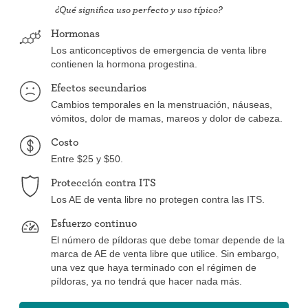
¿Qué significa uso perfecto y uso típico?
Hormonas
Los anticonceptivos de emergencia de venta libre
contienen la hormona progestina.
Efectos secundarios
Cambios temporales en la menstruación, náuseas,
vómitos, dolor de mamas, mareos y dolor de cabeza.
Costo
Entre $25 y $50.
Protección contra ITS
Los AE de venta libre no protegen contra las ITS.
Esfuerzo continuo
El número de píldoras que debe tomar depende de la
marca de AE de venta libre que utilice. Sin embargo,
una vez que haya terminado con el régimen de
píldoras, ya no tendrá que hacer nada más.