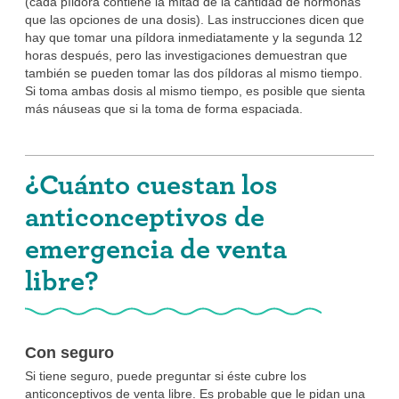
(cada píldora contiene la mitad de la cantidad de hormonas
que las opciones de una dosis). Las instrucciones dicen que
hay que tomar una píldora inmediatamente y la segunda 12
horas después, pero las investigaciones demuestran que
también se pueden tomar las dos píldoras al mismo tiempo.
Si toma ambas dosis al mismo tiempo, es posible que sienta
más náuseas que si la toma de forma espaciada.
¿Cuánto cuestan los
anticonceptivos de
emergencia de venta
libre?
Con seguro
Si tiene seguro, puede preguntar si éste cubre los
anticonceptivos de venta libre. Es probable que le pidan una