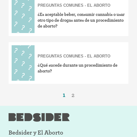
PREGUNTAS COMUNES - EL ABORTO
¿Es aceptable beber, consumir cannabis o usar
otro tipo de drogas antes de un procedimiento
de aborto?
PREGUNTAS COMUNES - EL ABORTO
¿Qué sucede durante un procedimiento de
aborto?
1
2
Bedsider y
El Aborto