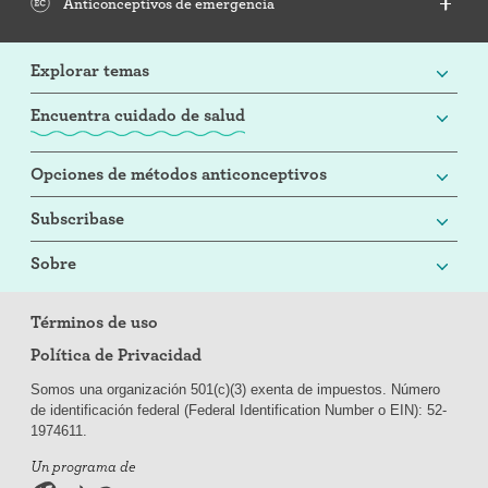
Anticonceptivos de emergencia
Explorar temas
Encuentra cuidado de salud
Opciones de métodos anticonceptivos
Subscribase
Sobre
Términos de uso
Política de Privacidad
Somos una organización 501(c)(3) exenta de impuestos. Número
de identificación federal (Federal Identification Number o EIN): 52-
197
4611.
Un programa de