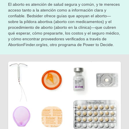
El aborto es atención de salud segura y común, y te mereces
acceso tanto a la atención como a información clara y
confiable. Bedsider ofrece guías que apoyan el aborto—
sobre la píldora abortiva (aborto con medicamentos) y el
procedimiento de aborto (aborto en la clínica)—que cubren
qué esperar, cómo prepararte, los costos y el seguro médico,
y cómo encontrar proveedores verificados a través de
AbortionFinder.org/es, otro programa de Power to Decide.