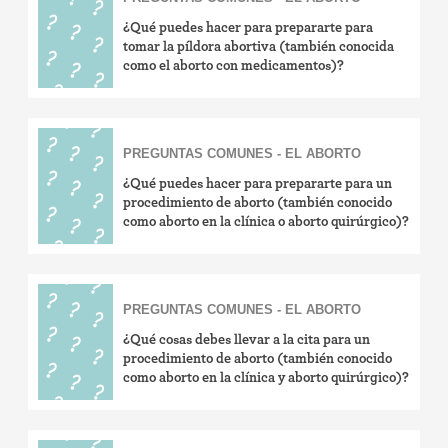
¿Qué puedes hacer para prepararte para
tomar la píldora abortiva (también conocida
como el aborto con medicamentos)?
PREGUNTAS COMUNES - EL ABORTO
¿Qué puedes hacer para prepararte para un
procedimiento de aborto (también conocido
como aborto en la clínica o aborto quirúrgico)?
PREGUNTAS COMUNES - EL ABORTO
¿Qué cosas debes llevar a la cita para un
procedimiento de aborto (también conocido
como aborto en la clínica y aborto quirúrgico)?