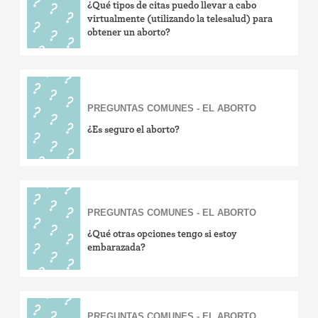
¿Qué tipos de citas puedo llevar a cabo
virtualmente (utilizando la telesalud) para
obtener un aborto?
PREGUNTAS COMUNES - EL ABORTO
¿Es seguro el aborto?
PREGUNTAS COMUNES - EL ABORTO
¿Qué otras opciones tengo si estoy
embarazada?
PREGUNTAS COMUNES - EL ABORTO