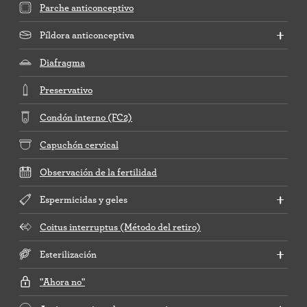
Parche anticonceptivo
Píldora anticonceptiva
Diafragma
Preservativo
Condón interno (FC2)
Capuchón cervical
Observación de la fertilidad
Espermicidas y geles
Coitus interruptus (Método del retiro)
Esterilización
"Ahora no"