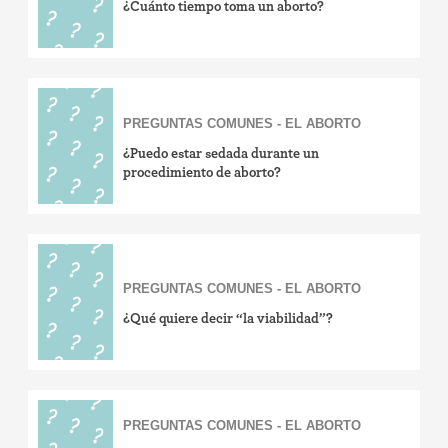
¿Cuánto tiempo toma un aborto?
PREGUNTAS COMUNES - EL ABORTO
¿Puedo estar sedada durante un
procedimiento de aborto?
PREGUNTAS COMUNES - EL ABORTO
¿Qué quiere decir “la viabilidad”?
PREGUNTAS COMUNES - EL ABORTO