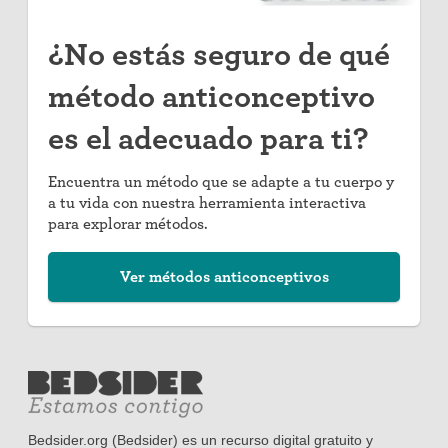
¿No estás seguro de qué
método anticonceptivo
es el adecuado para ti?
Encuentra un método que se adapte a tu cuerpo y
a tu vida con nuestra herramienta interactiva
para explorar métodos.
Ver métodos anticonceptivos
Bedsider.org (Bedsider) es un recurso digital gratuito y