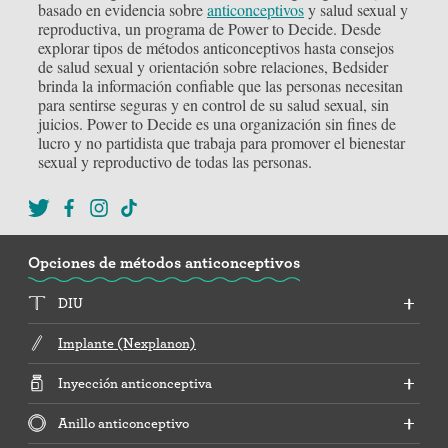
basado en evidencia sobre
anticonceptivos
y salud sexual y
reproductiva, un programa de Power to Decide. Desde
explorar tipos de métodos anticonceptivos hasta consejos
de salud sexual y orientación sobre relaciones, Bedsider
brinda la información confiable que las personas necesitan
para sentirse seguras y en control de su salud sexual, sin
juicios. Power to Decide es una organización sin fines de
lucro y no partidista que trabaja para promover el bienestar
sexual y reproductivo de todas las personas.
Opciones de métodos anticonceptivos
DIU
Implante (Nexplanon)
Inyección anticonceptiva
Anillo anticonceptivo