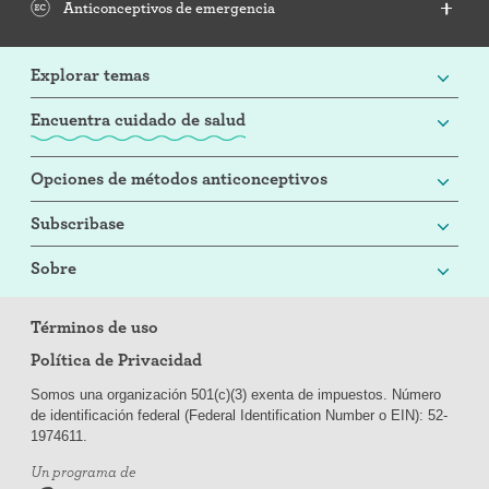
Anticonceptivos de emergencia
Explorar temas
Encuentra cuidado de salud
Opciones de métodos anticonceptivos
Subscribase
Sobre
Términos de uso
Política de Privacidad
Somos una organización 501(c)(3) exenta de impuestos. Número
de identificación federal (Federal Identification Number o EIN): 52-
197
4611.
Un programa de