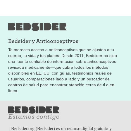
Bedsider y
Anticonceptivos
Te mereces acceso a anticonceptivos que se ajusten a tu
cuerpo, tu vida y tus planes. Desde 2011, Bedsider ha sido
una fuente confiable de información sobre anticonceptivos
revisada médicamente—que cubre todos los métodos
disponibles en EE. UU. con guías, testimonios reales de
usuarios, comparaciones lado a lado y un buscador de
centros de salud para encontrar atención cerca de ti o en
línea.
Bedsider.org (Bedsider) es un recurso digital gratuito y