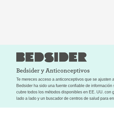
Bedsider y
Anticonceptivos
Te mereces acceso a anticonceptivos que se ajusten a 
Bedsider ha sido una fuente confiable de informació
cubre todos los métodos disponibles en EE. UU. con g
lado a lado y un buscador de centros de salud para enc