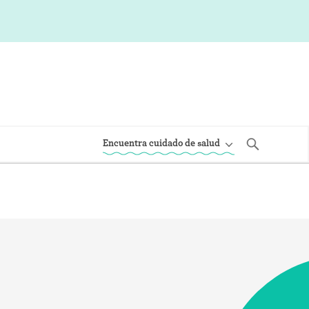
Encuentra cuidado de salud