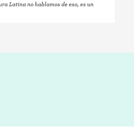
ura Latina no hablamos de eso, es un