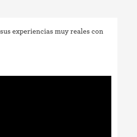
 sus experiencias muy reales con