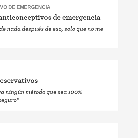
IVO DE EMERGENCIA
 anticonceptivos de emergencia
de nada después de eso, solo que no me
reservativos
ya ningún método que sea 100%
seguro"