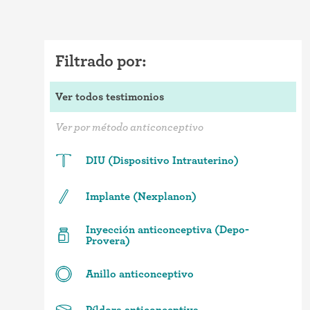
Filtrado por:
Ver todos testimonios
Ver por método anticonceptivo
DIU (Dispositivo Intrauterino)
Implante (Nexplanon)
Inyección anticonceptiva (Depo-
Provera)
Anillo anticonceptivo
Píldora anticonceptiva