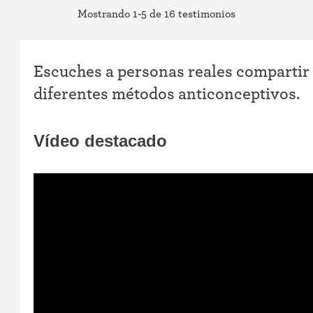
Mostrando 1-5 de 16 testimonios
Escuches a personas reales compartir
diferentes métodos anticonceptivos.
Vídeo destacado