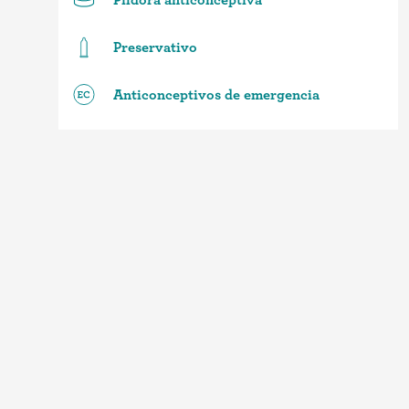
Preservativo
Anticonceptivos de emergencia