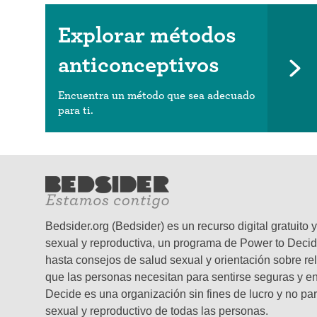
Explorar métodos
anticonceptivos
Encuentra un método que sea adecuado
para ti.
Bedsider.org (Bedsider) es un recurso digital gratuit
sexual y reproductiva, un programa de Power to Decid
hasta consejos de salud sexual y orientación sobre re
que las personas necesitan para sentirse seguras y en 
Decide es una organización sin fines de lucro y no par
sexual y reproductivo de todas las personas.