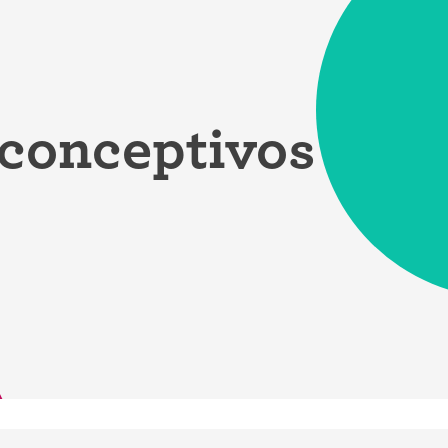
iconceptivos