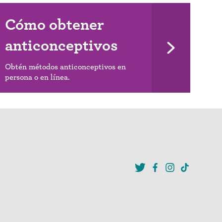
Cómo obtener
anticonceptivos
Obtén métodos anticonceptivos en
persona o en línea.