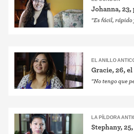
Johanna, 23, 
"Es fácil, rápido
EL ANILLO ANTI
Gracie, 26, el
"No tengo que pe
LA PÍLDORA ANT
Stephany, 25, 