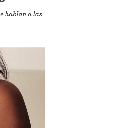
e hablan a las