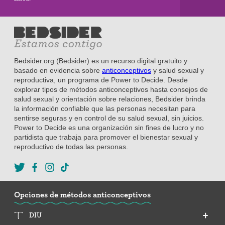
Bedsider.org (Bedsider) es un recurso digital gratuito y
basado en evidencia sobre
anticonceptivos
y salud sexual y
reproductiva, un programa de Power to Decide. Desde
explorar tipos de métodos anticonceptivos hasta consejos de
salud sexual y orientación sobre relaciones, Bedsider brinda
la información confiable que las personas necesitan para
sentirse seguras y en control de su salud sexual, sin juicios.
Power to Decide es una organización sin fines de lucro y no
partidista que trabaja para promover el bienestar sexual y
reproductivo de todas las personas.
Opciones de métodos anticonceptivos
DIU