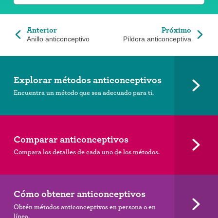
Anterior
Próximo
Anillo anticonceptivo
Píldora anticonceptiva
Explorar métodos anticonceptivos
Encuentra un método que sea adecuado para ti.
Comparar anticonceptivos
Compara los detalles de cada uno de los métodos.
Cómo obtener anticonceptivos
Obtén métodos anticonceptivos en persona o en
línea.