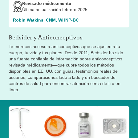
Revisado médicamente
Última actualización febrero 2025
Robin Watkins, CNM, WHNP-BC
Bedsider y
Anticonceptivos
Te mereces acceso a anticonceptivos que se ajusten a tu
cuerpo, tu vida y tus planes. Desde 2011, Bedsider ha sido
una fuente confiable de información sobre anticonceptivos
revisada médicamente—que cubre todos los métodos
disponibles en EE. UU. con guías, testimonios reales de
usuarios, comparaciones lado a lado y un buscador de
centros de salud para encontrar atención cerca de ti o en
línea.