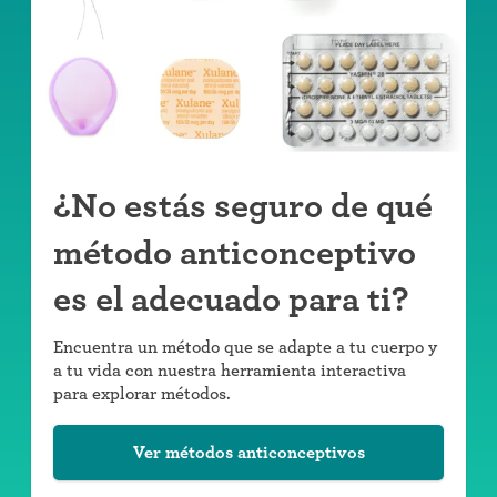
¿No estás seguro de qué
método anticonceptivo
es el adecuado para ti?
Encuentra un método que se adapte a tu cuerpo y
a tu vida con nuestra herramienta interactiva
para explorar métodos.
Ver métodos anticonceptivos