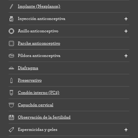
Implante (Nexplanon)
Inyección anticonceptiva
Anillo anticonceptivo
Parche anticonceptivo
Píldora anticonceptiva
Diafragma
Preservativo
Condón interno (FC2)
Capuchón cervical
Observación de la fertilidad
Espermicidas y geles