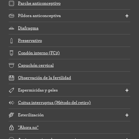
Parche anticonceptivo
Píldora anticonceptiva
Diafragma
Preservativo
Condón interno (FC2)
Capuchón cervical
Observación de la fertilidad
Espermicidas y geles
Coitus interruptus (Método del retiro)
Esterilización
"Ahora no"