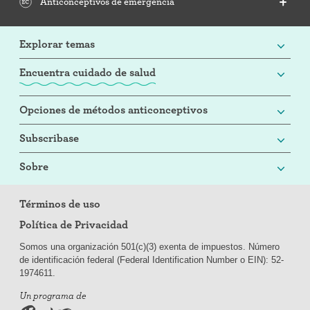
Anticonceptivos de emergencia
Explorar temas
Encuentra cuidado de salud
Opciones de métodos anticonceptivos
Subscribase
Sobre
Términos de uso
Política de Privacidad
Somos una organización 501(c)(3) exenta de impuestos. Número
de identificación federal (Federal Identification Number o EIN): 52-
197
4611.
Un programa de