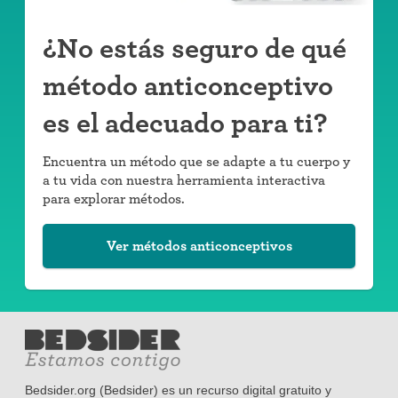
¿No estás seguro de qué
método anticonceptivo
es el adecuado para ti?
Encuentra un método que se adapte a tu cuerpo y
a tu vida con nuestra herramienta interactiva
para explorar métodos.
Ver métodos anticonceptivos
Bedsider.org (Bedsider) es un recurso digital gratuito y