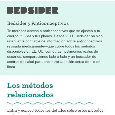
Bedsider y
Anticonceptivos
Te mereces acceso a anticonceptivos que se ajusten a tu
cuerpo, tu vida y tus planes. Desde 2011, Bedsider ha sido
una fuente confiable de información sobre anticonceptivos
revisada médicamente—que cubre todos los métodos
disponibles en EE. UU. con guías, testimonios reales de
usuarios, comparaciones lado a lado y un buscador de
centros de salud para encontrar atención cerca de ti o en
línea.
Los métodos
relacionados
Entra y conoce todos los detalles sobre estos métodos