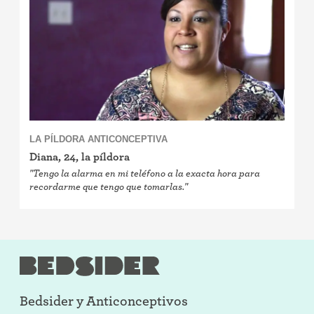
LA PÍLDORA ANTICONCEPTIVA
Diana, 24, la píldora
"Tengo la alarma en mi teléfono a la exacta hora para
recordarme que tengo que tomarlas."
Bedsider y
Anticonceptivos