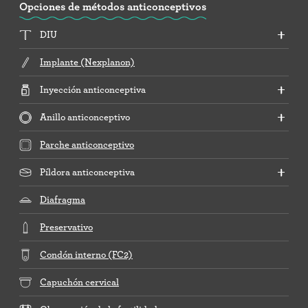
Opciones de métodos anticonceptivos
DIU
Implante (Nexplanon)
Inyección anticonceptiva
Anillo anticonceptivo
Parche anticonceptivo
Píldora anticonceptiva
Diafragma
Preservativo
Condón interno (FC2)
Capuchón cervical