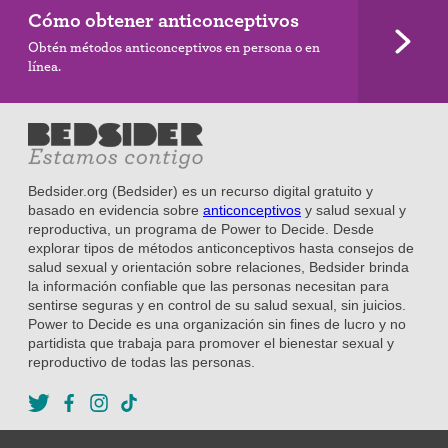
Cómo obtener anticonceptivos
Obtén métodos anticonceptivos en persona o en
línea.
Bedsider.org (Bedsider) es un recurso digital gratuito y
basado en evidencia sobre
anticonceptivos
y salud sexual y
reproductiva, un programa de Power to Decide. Desde
explorar tipos de métodos anticonceptivos hasta consejos de
salud sexual y orientación sobre relaciones, Bedsider brinda
la información confiable que las personas necesitan para
sentirse seguras y en control de su salud sexual, sin juicios.
Power to Decide es una organización sin fines de lucro y no
partidista que trabaja para promover el bienestar sexual y
reproductivo de todas las personas.