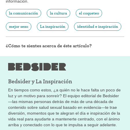
información.
la comunicación
la cultura
el coqueteo
mejor sexo
La inspiración
identidad e inspiración
¿Cómo te sientes acerca de éste artículo?
Bedsider y
La Inspiración
En tiempos como estos, ¿a quién no le hace falta un poco de
luz y un motivo para sonreír? El equipo editorial de Bedsider
—las mismas personas detrás de más de una década de
contenido sobre salud sexual basado en evidencia—te trae
diversión, momentos que te alegran el día e inspiración de la
vida real para ayudarte a mantenerte centrado, con el ánimo
arriba y conectado con lo que te impulsa a seguir adelante.