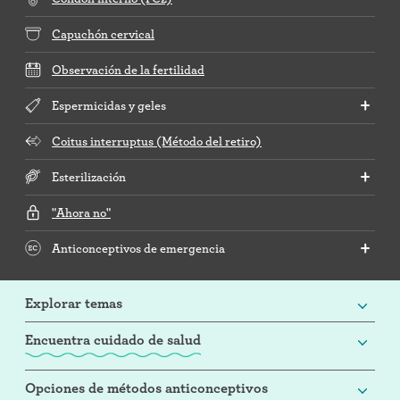
Capuchón cervical
Observación de la fertilidad
Espermicidas y geles
Coitus interruptus (Método del retiro)
Esterilización
"Ahora no"
Anticonceptivos de emergencia
Explorar temas
Encuentra cuidado de salud
Opciones de métodos anticonceptivos