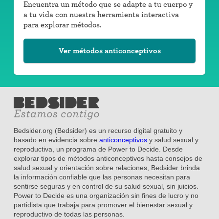
Encuentra un método que se adapte a tu cuerpo y
a tu vida con nuestra herramienta interactiva
para explorar métodos.
Ver métodos anticonceptivos
Bedsider.org (Bedsider) es un recurso digital gratuito y
basado en evidencia sobre
anticonceptivos
y salud sexual y
reproductiva, un programa de Power to Decide. Desde
explorar tipos de métodos anticonceptivos hasta consejos de
salud sexual y orientación sobre relaciones, Bedsider brinda
la información confiable que las personas necesitan para
sentirse seguras y en control de su salud sexual, sin juicios.
Power to Decide es una organización sin fines de lucro y no
partidista que trabaja para promover el bienestar sexual y
reproductivo de todas las personas.