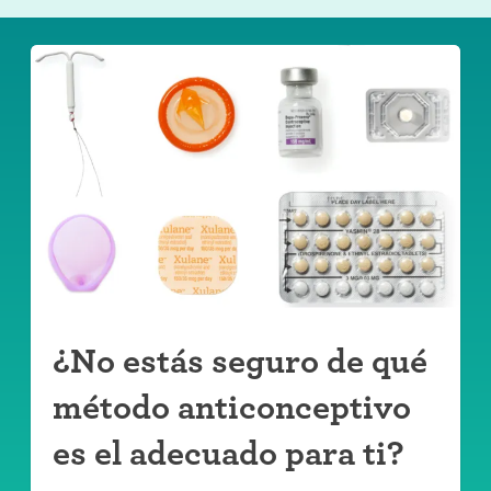
¿No estás seguro de qué
método anticonceptivo
es el adecuado para ti?