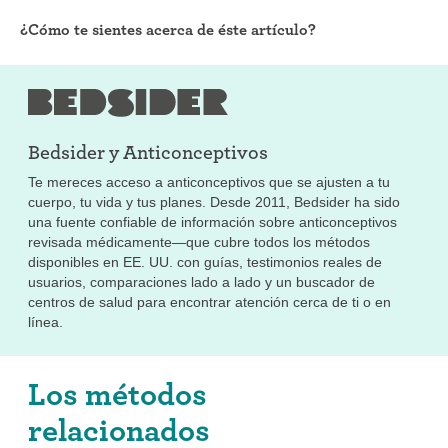
¿Cómo te sientes acerca de éste artículo?
Bedsider y
Anticonceptivos
Te mereces acceso a anticonceptivos que se ajusten a tu
cuerpo, tu vida y tus planes. Desde 2011, Bedsider ha sido
una fuente confiable de información sobre anticonceptivos
revisada médicamente—que cubre todos los métodos
disponibles en EE. UU. con guías, testimonios reales de
usuarios, comparaciones lado a lado y un buscador de
centros de salud para encontrar atención cerca de ti o en
línea.
Los métodos
relacionados