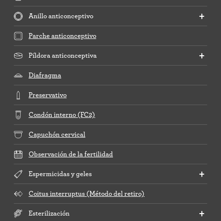
Anillo anticonceptivo
Parche anticonceptivo
Píldora anticonceptiva
Diafragma
Preservativo
Condón interno (FC2)
Capuchón cervical
Observación de la fertilidad
Espermicidas y geles
Coitus interruptus (Método del retiro)
Esterilización