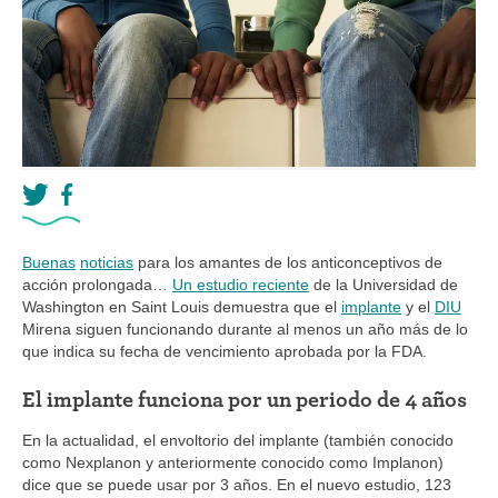
Buenas
noticias
para los amantes de los anticonceptivos de
acción prolongada…
Un estudio reciente
de la Universidad de
Washington en Saint Louis demuestra que el
implante
y el
DIU
Mirena siguen funcionando durante al menos un año más de lo
que indica su fecha de vencimiento aprobada por la FDA.
El implante funciona por un periodo de 4 años
En la actualidad, el envoltorio del implante (también conocido
como Nexplanon y anteriormente conocido como Implanon)
dice que se puede usar por 3 años. En el nuevo estudio, 123