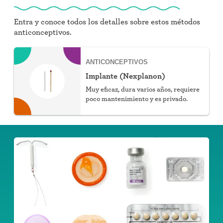
Entra y conoce todos los detalles sobre estos métodos
anticonceptivos.
ANTICONCEPTIVOS
Implante (Nexplanon)
Muy eficaz, dura varios años, requiere
poco mantenimiento y es privado.