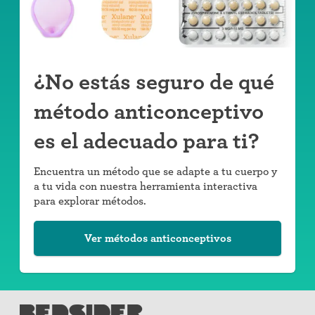
¿No estás seguro de qué
método anticonceptivo
es el adecuado para ti?
Encuentra un método que se adapte a tu cuerpo y
a tu vida con nuestra herramienta interactiva
para explorar métodos.
Ver métodos anticonceptivos