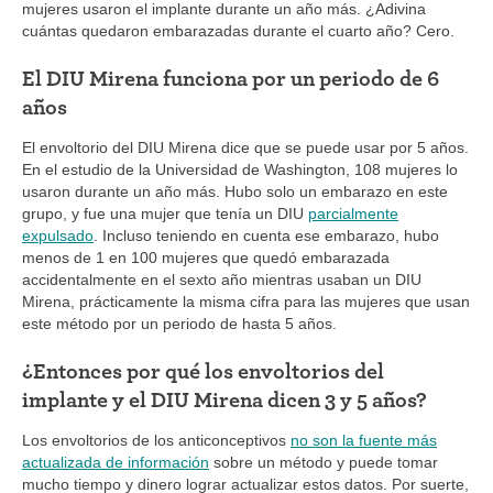
mujeres usaron el implante durante un año más. ¿Adivina
cuántas quedaron embarazadas durante el cuarto año? Cero.
El DIU Mirena funciona por un periodo de 6
años
El envoltorio del DIU Mirena dice que se puede usar por 5 años.
En el estudio de la Universidad de Washington, 108 mujeres lo
usaron durante un año más. Hubo solo un embarazo en este
grupo, y fue una mujer que tenía un DIU
parcialmente
expulsado
. Incluso teniendo en cuenta ese embarazo, hubo
menos de 1 en 100 mujeres que quedó embarazada
accidentalmente en el sexto año mientras usaban un DIU
Mirena, prácticamente la misma cifra para las mujeres que usan
este método por un periodo de hasta 5 años.
¿Entonces por qué los envoltorios del
implante y el DIU Mirena dicen 3 y 5 años?
Los envoltorios de los anticonceptivos
no son la fuente más
actualizada de información
sobre un método y puede tomar
mucho tiempo y dinero lograr actualizar estos datos. Por suerte,