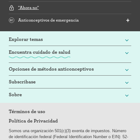
"Ahora no"
Anticonceptivos de emergencia
Explorar temas
Encuentra cuidado de salud
Opciones de métodos anticonceptivos
Subscribase
Sobre
Términos de uso
Política de Privacidad
Somos una organización 501(c)(3) exenta de impuestos. Número
de identificación federal (Federal Identification Number o EIN): 52-