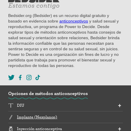
Bedsider.org (Bedsider) es un recurso digital gratuito y
basado en evidencia sobre
anticonceptivos
y salud sexual y
reproductiva, un programa de Power to Decide. Desde
explorar tipos de métodos anticonceptivos hasta consejos de
salud sexual y orientación sobre relaciones, Bedsider brinda
la información confiable que las personas necesitan para
sentirse seguras y en control de su salud sexual, sin juicios.
Power to Decide es una organización sin fines de lucro y no
partidista que trabaja para promover el bienestar sexual y
reproductivo de todas las personas.
Opciones de métodos anticonceptivos
DIU
Implante (Nexplanon)
Inyección anticonceptiva