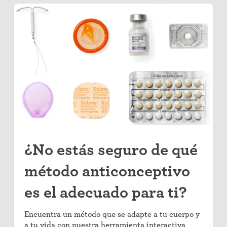
¿No estás seguro de qué
método anticonceptivo
es el adecuado para ti?
Encuentra un método que se adapte a tu cuerpo y
a tu vida con nuestra herramienta interactiva