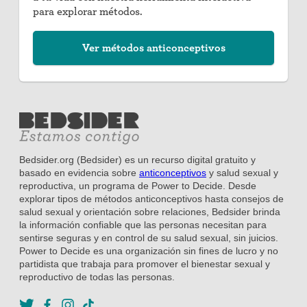
para explorar métodos.
Ver métodos anticonceptivos
Bedsider.org (Bedsider) es un recurso digital gratuito y
basado en evidencia sobre
anticonceptivos
y salud sexual y
reproductiva, un programa de Power to Decide. Desde
explorar tipos de métodos anticonceptivos hasta consejos de
salud sexual y orientación sobre relaciones, Bedsider brinda
la información confiable que las personas necesitan para
sentirse seguras y en control de su salud sexual, sin juicios.
Power to Decide es una organización sin fines de lucro y no
partidista que trabaja para promover el bienestar sexual y
reproductivo de todas las personas.