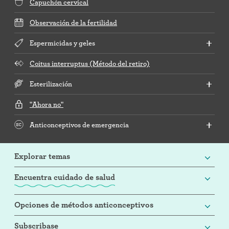
Capuchón cervical
Observación de la fertilidad
Espermicidas y geles
Coitus interruptus (Método del retiro)
Esterilización
"Ahora no"
Anticonceptivos de emergencia
Explorar temas
Encuentra cuidado de salud
Opciones de métodos anticonceptivos
Subscribase