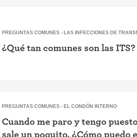
PREGUNTAS COMUNES - LAS INFECCIONES DE TRANSMI
¿Qué tan comunes son las ITS?
PREGUNTAS COMUNES - EL CONDÓN INTERNO
Cuando me paro y tengo puesto 
sale un poquito. ¿Cómo puedo e