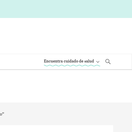
Encuentra cuidado de salud
o”