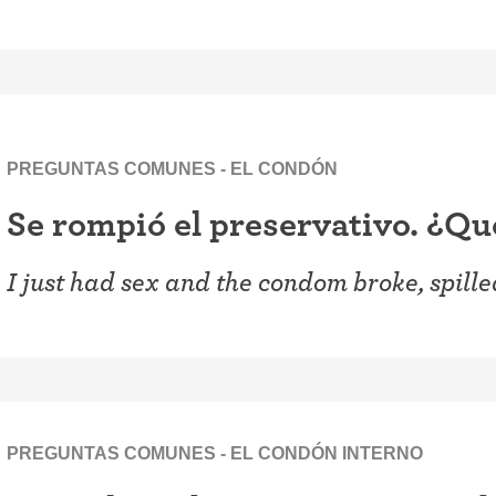
PREGUNTAS COMUNES - EL CONDÓN
Se rompió el preservativo. ¿Qu
I just had sex and the condom broke, spille
PREGUNTAS COMUNES - EL CONDÓN INTERNO