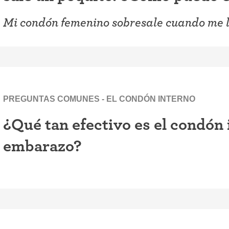
Mi condón femenino sobresale cuando me l
PREGUNTAS COMUNES - EL CONDÓN INTERNO
¿Qué tan efectivo es el condón 
embarazo?