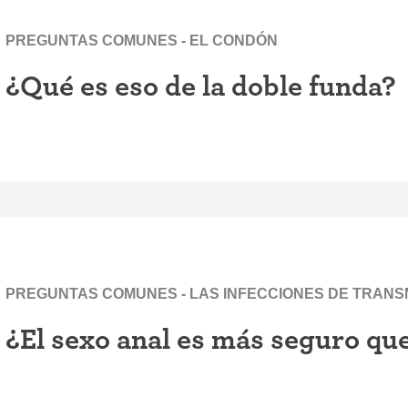
PREGUNTAS COMUNES - EL CONDÓN
¿Qué es eso de la doble funda?
PREGUNTAS COMUNES - LAS INFECCIONES DE TRANSMI
¿El sexo anal es más seguro que