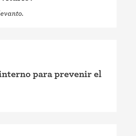
evanto.
interno para prevenir el