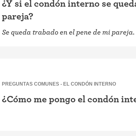
¿Y si el condón interno se qued
pareja?
Se queda trabado en el pene de mi pareja.
PREGUNTAS COMUNES - EL CONDÓN INTERNO
¿Cómo me pongo el condón int