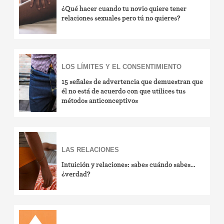
¿Qué hacer cuando tu novio quiere tener
relaciones sexuales pero tú no quieres?
LOS LÍMITES Y EL CONSENTIMIENTO
15 señales de advertencia que demuestran que
él no está de acuerdo con que utilices tus
métodos anticonceptivos
LAS RELACIONES
Intuición y relaciones: sabes cuándo sabes…
¿verdad?