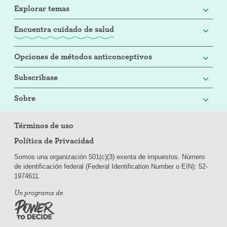
Explorar temas
Encuentra cuidado de salud
Opciones de métodos anticonceptivos
Subscribase
Sobre
Términos de uso
Política de Privacidad
Somos una organización 501(c)(3) exenta de impuestos. Número
de identificación federal (Federal Identification Number o EIN): 52-
197
4611.
Un programa de