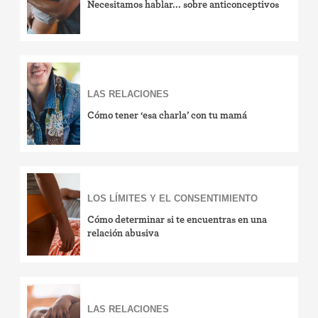
Necesitamos hablar... sobre anticonceptivos
LAS RELACIONES
Cómo tener ‘esa charla’ con tu mamá
LOS LÍMITES Y EL CONSENTIMIENTO
Cómo determinar si te encuentras en una
relación abusiva
LAS RELACIONES