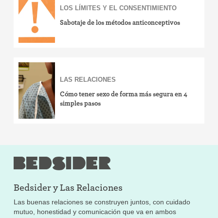
LOS LÍMITES Y EL CONSENTIMIENTO
Sabotaje de los métodos anticonceptivos
LAS RELACIONES
Cómo tener sexo de forma más segura en 4
simples pasos
Bedsider y
Las Relaciones
Las buenas relaciones se construyen juntos, con cuidado
mutuo, honestidad y comunicación que va en ambos