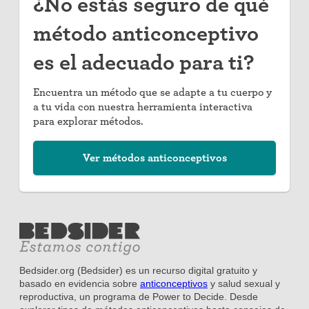
¿No estás seguro de qué
método anticonceptivo
es el adecuado para ti?
Encuentra un método que se adapte a tu cuerpo y
a tu vida con nuestra herramienta interactiva
para explorar métodos.
Ver métodos anticonceptivos
Bedsider.org (Bedsider) es un recurso digital gratuito y
basado en evidencia sobre
anticonceptivos
y salud sexual y
reproductiva, un programa de Power to Decide. Desde