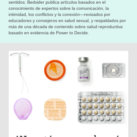
sentidos. Bedsider publica artículos basados en el
conocimiento de expertos sobre la comunicación, la
intimidad, los conflictos y la conexión—revisados por
educadores y consejeros en salud sexual, y respaldados por
más de una década de contenido sobre salud reproductiva
basado en evidencia de Power to Decide.