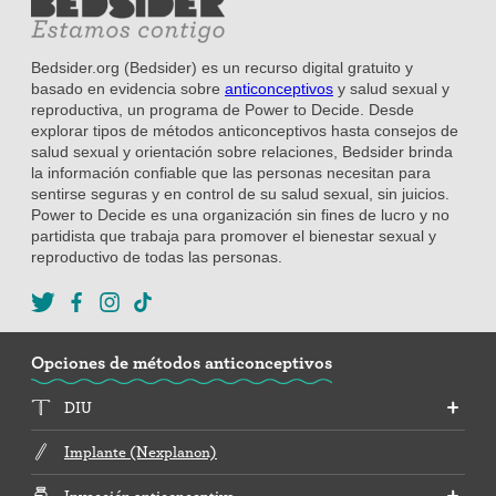
Bedsider.org (Bedsider) es un recurso digital gratuito y
basado en evidencia sobre
anticonceptivos
y salud sexual y
reproductiva, un programa de Power to Decide. Desde
explorar tipos de métodos anticonceptivos hasta consejos de
salud sexual y orientación sobre relaciones, Bedsider brinda
la información confiable que las personas necesitan para
sentirse seguras y en control de su salud sexual, sin juicios.
Power to Decide es una organización sin fines de lucro y no
partidista que trabaja para promover el bienestar sexual y
reproductivo de todas las personas.
Opciones de métodos anticonceptivos
DIU
Implante (Nexplanon)
Inyección anticonceptiva