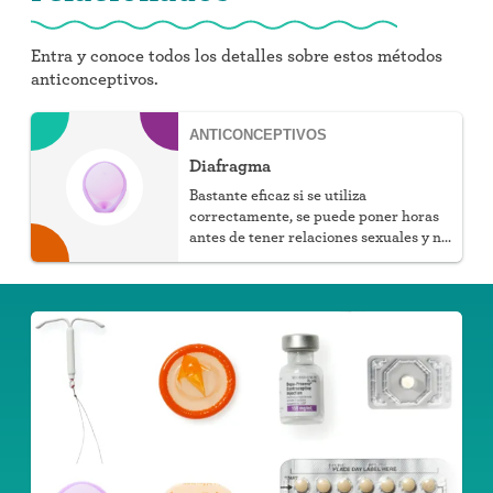
Entra y conoce todos los detalles sobre estos métodos
anticonceptivos.
ANTICONCEPTIVOS
Diafragma
Bastante eficaz si se utiliza
correctamente, se puede poner horas
antes de tener relaciones sexuales y no
afecta los niveles hormonales.