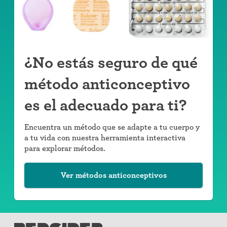
¿No estás seguro de qué
método anticonceptivo
es el adecuado para ti?
Encuentra un método que se adapte a tu cuerpo y
a tu vida con nuestra herramienta interactiva
para explorar métodos.
Ver métodos anticonceptivos