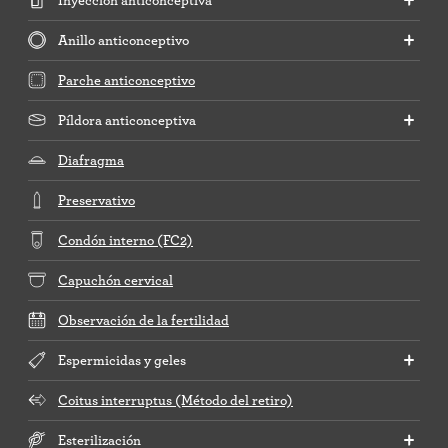
Anillo anticonceptivo
Parche anticonceptivo
Píldora anticonceptiva
Diafragma
Preservativo
Condón interno (FC2)
Capuchón cervical
Observación de la fertilidad
Espermicidas y geles
Coitus interruptus (Método del retiro)
Esterilización