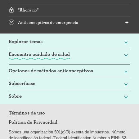
"Ahora no"
Anticonceptivos de emergencia
Explorar temas
Encuentra cuidado de salud
Opciones de métodos anticonceptivos
Subscribase
Sobre
Términos de uso
Política de Privacidad
Somos una organización 501(c)(3) exenta de impuestos. Número
de identificación federal (Federal Identification Number o EIN): 52-