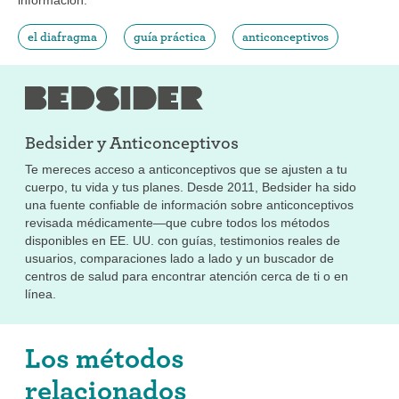
el diafragma
guía práctica
anticonceptivos
Bedsider y
Anticonceptivos
Te mereces acceso a anticonceptivos que se ajusten a tu
cuerpo, tu vida y tus planes. Desde 2011, Bedsider ha sido
una fuente confiable de información sobre anticonceptivos
revisada médicamente—que cubre todos los métodos
disponibles en EE. UU. con guías, testimonios reales de
usuarios, comparaciones lado a lado y un buscador de
centros de salud para encontrar atención cerca de ti o en
línea.
Los métodos
relacionados