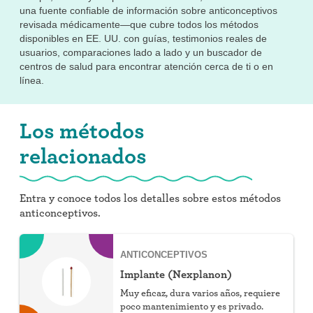
una fuente confiable de información sobre anticonceptivos
revisada médicamente—que cubre todos los métodos
disponibles en EE. UU. con guías, testimonios reales de
usuarios, comparaciones lado a lado y un buscador de
centros de salud para encontrar atención cerca de ti o en
línea.
Los métodos
relacionados
Entra y conoce todos los detalles sobre estos métodos
anticonceptivos.
ANTICONCEPTIVOS
Implante (Nexplanon)
Muy eficaz, dura varios años, requiere
poco mantenimiento y es privado.