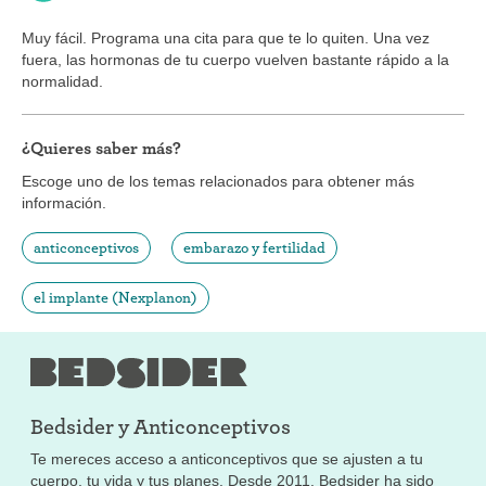
Muy fácil. Programa una cita para que te lo quiten. Una vez
fuera, las hormonas de tu cuerpo vuelven bastante rápido a la
normalidad.
¿Quieres saber más?
Escoge uno de los temas relacionados para obtener más
información.
anticonceptivos
embarazo y fertilidad
el implante (Nexplanon)
Bedsider y
Anticonceptivos
Te mereces acceso a anticonceptivos que se ajusten a tu
cuerpo, tu vida y tus planes. Desde 2011, Bedsider ha sido