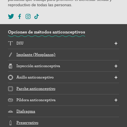
reproductivo de todas las personas.
Opciones de métodos anticonceptivos
DIU
Implante (Nexplanon)
Inyección anticonceptiva
Anillo anticonceptivo
Parche anticonceptivo
Píldora anticonceptiva
Diafragma
Preservativo