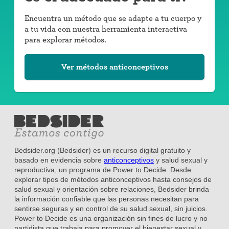
Encuentra un método que se adapte a tu cuerpo y
a tu vida con nuestra herramienta interactiva
para explorar métodos.
Ver métodos anticonceptivos
Bedsider.org (Bedsider) es un recurso digital gratuito y
basado en evidencia sobre
anticonceptivos
y salud sexual y
reproductiva, un programa de Power to Decide. Desde
explorar tipos de métodos anticonceptivos hasta consejos de
salud sexual y orientación sobre relaciones, Bedsider brinda
la información confiable que las personas necesitan para
sentirse seguras y en control de su salud sexual, sin juicios.
Power to Decide es una organización sin fines de lucro y no
partidista que trabaja para promover el bienestar sexual y