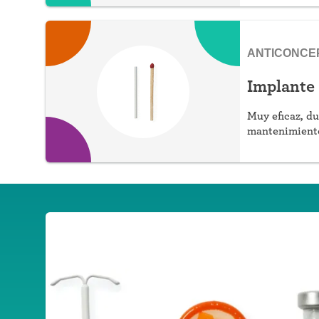
ANTICONCE
Implante
Muy eficaz, du
mantenimiento