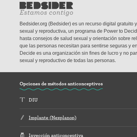
Bedsider.org (Bedsider) es un recurso digital gratuit
sexual y reproductiva, un programa de Power to Decid
hasta consejos de salud sexual y orientación sobre re
que las personas necesitan para sentirse seguras y en 
Decide es una organización sin fines de lucro y no par
sexual y reproductivo de todas las personas.
Opciones de métodos anticonceptivos
DIU
Implante (Nexplanon)
Inyección anticonceptiva