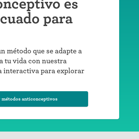
onceptivo es
ecuado para
n método que se adapte a
a tu vida con nuestra
 interactiva para explorar
 métodos anticonceptivos