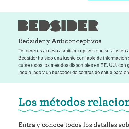
Bedsider y
Anticonceptivos
Te mereces acceso a anticonceptivos que se ajusten a 
Bedsider ha sido una fuente confiable de informació
cubre todos los métodos disponibles en EE. UU. con g
lado a lado y un buscador de centros de salud para enc
Los métodos relacio
Entra y conoce todos los detalles so