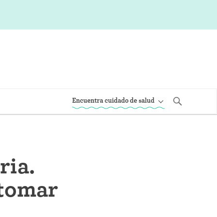
Encuentra cuidado de salud
ria.
tomar