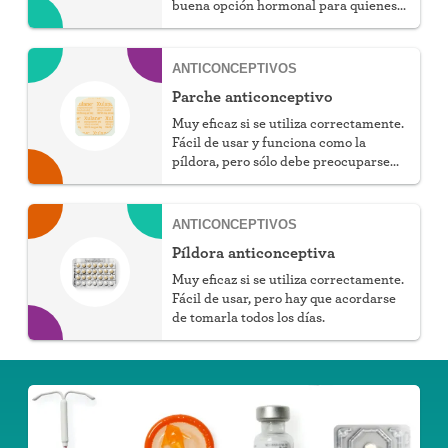
buena opción hormonal para quienes
no pueden tomar estrógenos.
ANTICONCEPTIVOS
Parche anticonceptivo
Muy eficaz si se utiliza correctamente.
Fácil de usar y funciona como la
píldora, pero sólo debe preocuparse
una vez a la semana.
ANTICONCEPTIVOS
Píldora anticonceptiva
Muy eficaz si se utiliza correctamente.
Fácil de usar, pero hay que acordarse
de tomarla todos los días.