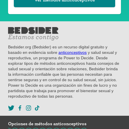
Bedsider.org (Bedsider) es un recurso digital gratuito y
basado en evidencia sobre
anticonceptivos
y salud sexual y
reproductiva, un programa de Power to Decide. Desde
explorar tipos de métodos anticonceptivos hasta consejos de
salud sexual y orientación sobre relaciones, Bedsider brinda
la información confiable que las personas necesitan para
sentirse seguras y en control de su salud sexual, sin juicios.
Power to Decide es una organización sin fines de lucro y no
partidista que trabaja para promover el bienestar sexual y
reproductivo de todas las personas.
Opciones de métodos anticonceptivos