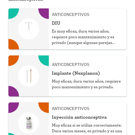
ANTICONCEPTIVOS
DIU
Es muy eficaz, dura varios años,
requiere poco mantenimiento y es
privado (aunque algunas parejas
pueden notar los hilos). Puede elegir
que sea hormonal o no hormonal.
ANTICONCEPTIVOS
Implante (Nexplanon)
Muy eficaz, dura varios años, requiere
poco mantenimiento y es privado.
ANTICONCEPTIVOS
Inyección anticonceptiva
Muy eficaz si se utiliza correctamente.
Dura varios meses, es privado y es una