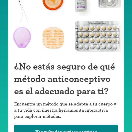
¿No estás seguro de qué
método anticonceptivo
es el adecuado para ti?
Encuentra un método que se adapte a tu cuerpo y
a tu vida con nuestra herramienta interactiva
para explorar métodos.
Ver métodos anticonceptivos