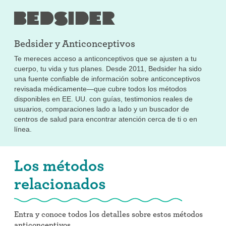
Bedsider y
Anticonceptivos
Te mereces acceso a anticonceptivos que se ajusten a tu
cuerpo, tu vida y tus planes. Desde 2011, Bedsider ha sido
una fuente confiable de información sobre anticonceptivos
revisada médicamente—que cubre todos los métodos
disponibles en EE. UU. con guías, testimonios reales de
usuarios, comparaciones lado a lado y un buscador de
centros de salud para encontrar atención cerca de ti o en
línea.
Los métodos
relacionados
Entra y conoce todos los detalles sobre estos métodos
anticonceptivos.