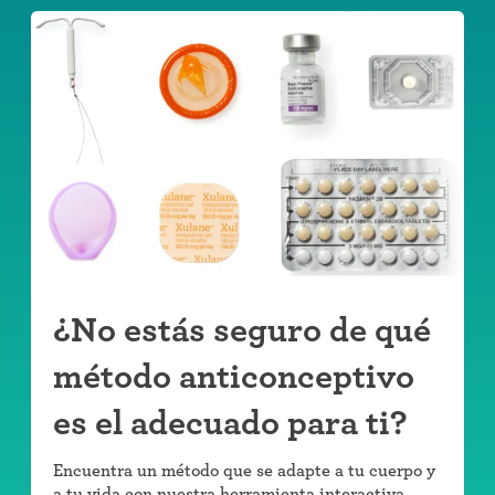
¿No estás seguro de qué
método anticonceptivo
es el adecuado para ti?
Encuentra un método que se adapte a tu cuerpo y
a tu vida con nuestra herramienta interactiva