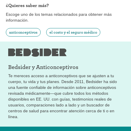
¿Quieres saber más?
Escoge uno de los temas relacionados para obtener más
información.
anticonceptivos
el costo y el seguro médico
Bedsider y
Anticonceptivos
Te mereces acceso a anticonceptivos que se ajusten a tu
cuerpo, tu vida y tus planes. Desde 2011, Bedsider ha sido
una fuente confiable de información sobre anticonceptivos
revisada médicamente—que cubre todos los métodos
disponibles en EE. UU. con guías, testimonios reales de
usuarios, comparaciones lado a lado y un buscador de
centros de salud para encontrar atención cerca de ti o en
línea.