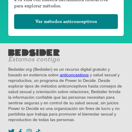
para explorar métodos.
Ver métodos anticonceptivos
Bedsider.org (Bedsider) es un recurso digital gratuito y
basado en evidencia sobre
anticonceptivos
y salud sexual y
reproductiva, un programa de Power to Decide. Desde
explorar tipos de métodos anticonceptivos hasta consejos de
salud sexual y orientación sobre relaciones, Bedsider brinda
la información confiable que las personas necesitan para
sentirse seguras y en control de su salud sexual, sin juicios.
Power to Decide es una organización sin fines de lucro y no
partidista que trabaja para promover el bienestar sexual y
reproductivo de todas las personas.