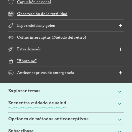
Capuchón cervical
Observación de la fertilidad
Espermicidas y geles
Coitus interruptus (Método del retiro)
Esterilización
"Ahora no"
Anticonceptivos de emergencia
Explorar temas
Encuentra cuidado de salud
Opciones de métodos anticonceptivos
Subscribase