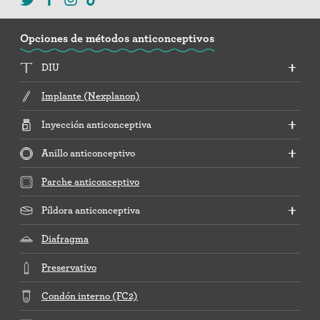
Opciones de métodos anticonceptivos
DIU
Implante (Nexplanon)
Inyección anticonceptiva
Anillo anticonceptivo
Parche anticonceptivo
Píldora anticonceptiva
Diafragma
Preservativo
Condón interno (FC2)