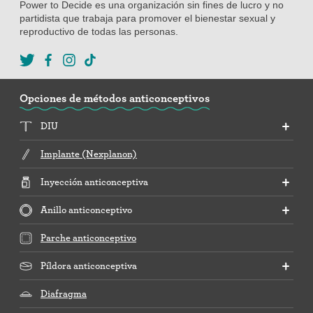
Power to Decide es una organización sin fines de lucro y no
partidista que trabaja para promover el bienestar sexual y
reproductivo de todas las personas.
Opciones de métodos anticonceptivos
DIU
Implante (Nexplanon)
Inyección anticonceptiva
Anillo anticonceptivo
Parche anticonceptivo
Píldora anticonceptiva
Diafragma