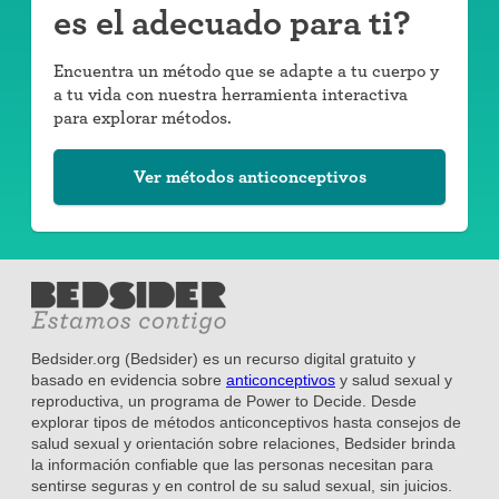
es el adecuado para ti?
Encuentra un método que se adapte a tu cuerpo y
a tu vida con nuestra herramienta interactiva
para explorar métodos.
Ver métodos anticonceptivos
Bedsider.org (Bedsider) es un recurso digital gratuito y
basado en evidencia sobre
anticonceptivos
y salud sexual y
reproductiva, un programa de Power to Decide. Desde
explorar tipos de métodos anticonceptivos hasta consejos de
salud sexual y orientación sobre relaciones, Bedsider brinda
la información confiable que las personas necesitan para
sentirse seguras y en control de su salud sexual, sin juicios.