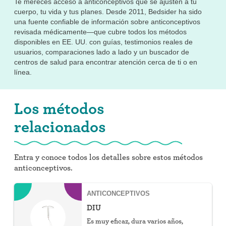
Te mereces acceso a anticonceptivos que se ajusten a tu
cuerpo, tu vida y tus planes. Desde 2011, Bedsider ha sido
una fuente confiable de información sobre anticonceptivos
revisada médicamente—que cubre todos los métodos
disponibles en EE. UU. con guías, testimonios reales de
usuarios, comparaciones lado a lado y un buscador de
centros de salud para encontrar atención cerca de ti o en
línea.
Los métodos
relacionados
Entra y conoce todos los detalles sobre estos métodos
anticonceptivos.
ANTICONCEPTIVOS
DIU
Es muy eficaz, dura varios años,