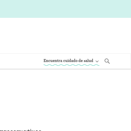
Encuentra cuidado de salud