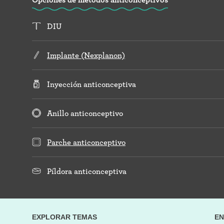
DIU
Implante (Nexplanon)
Inyección anticonceptiva
Anillo anticonceptivo
Parche anticonceptivo
Píldora anticonceptiva
EXPLORAR TEMAS
EN