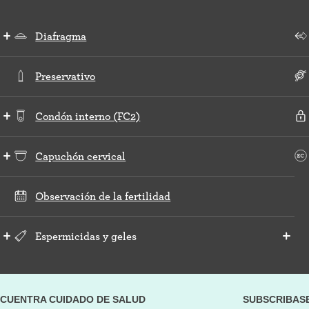
Diafragma
Preservativo
Condón interno (FC2)
Capuchón cervical
Observación de la fertilidad
Espermicidas y geles
CUENTRA CUIDADO DE SALUD
SUBSCRIBAS