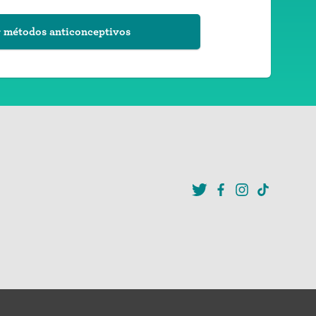
 métodos anticonceptivos