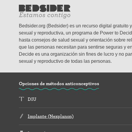
Bedsider.org (Bedsider) es un recurso digital gratuit
sexual y reproductiva, un programa de Power to Decid
hasta consejos de salud sexual y orientación sobre re
que las personas necesitan para sentirse seguras y en 
Decide es una organización sin fines de lucro y no par
sexual y reproductivo de todas las personas.
Opciones de métodos anticonceptivos
DIU
Implante (Nexplanon)