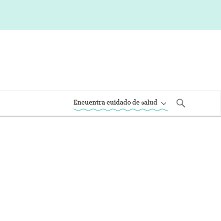
Encuentra cuidado de salud