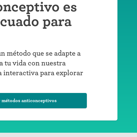
onceptivo es
ecuado para
n método que se adapte a
a tu vida con nuestra
 interactiva para explorar
 métodos anticonceptivos