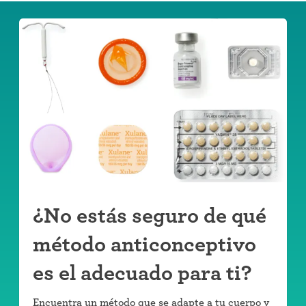
esfuerzo.
¿No estás seguro de qué
método anticonceptivo
es el adecuado para ti?
Encuentra un método que se adapte a tu cuerpo y