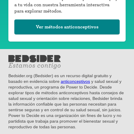
a tu vida con nuestra herramienta interactiva
para explorar métodos.
Ver métodos anticonceptivos
Bedsider.org (Bedsider) es un recurso digital gratuito y
basado en evidencia sobre
anticonceptivos
y salud sexual y
reproductiva, un programa de Power to Decide. Desde
explorar tipos de métodos anticonceptivos hasta consejos de
salud sexual y orientación sobre relaciones, Bedsider brinda
la información confiable que las personas necesitan para
sentirse seguras y en control de su salud sexual, sin juicios.
Power to Decide es una organización sin fines de lucro y no
partidista que trabaja para promover el bienestar sexual y
reproductivo de todas las personas.