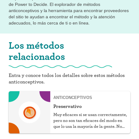
de Power to Decide. El explorador de métodos
anticonceptivos y la herramienta para encontrar proveedores
del sitio te ayudan a encontrar el método y la atención
adecuados, lo más cerca de ti o en línea.
Los métodos
relacionados
Entra y conoce todos los detalles sobre estos métodos
anticonceptivos.
ANTICONCEPTIVOS
Preservativo
Muy eficaces si se usan correctamente,
pero no son tan eficaces del modo en
que lo usa la mayoría de la gente. No
tienen hormonas, protegen contra las
ITS y no requieren receta, pero sí