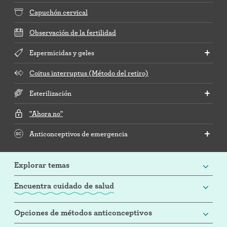
Capuchón cervical
Observación de la fertilidad
Espermicidas y geles
Coitus interruptus (Método del retiro)
Esterilización
"Ahora no"
Anticonceptivos de emergencia
Explorar temas
Encuentra cuidado de salud
Opciones de métodos anticonceptivos