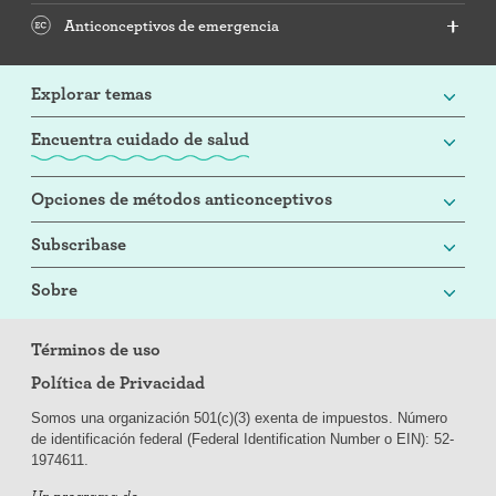
Anticonceptivos de emergencia
Explorar temas
Encuentra cuidado de salud
Opciones de métodos anticonceptivos
Subscribase
Sobre
Términos de uso
Política de Privacidad
Somos una organización 501(c)(3) exenta de impuestos. Número
de identificación federal (Federal Identification Number o EIN): 52-
197
4611.
Un programa de