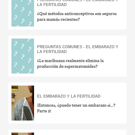
LA FERTILIDAD
¿Qué métodos anticonceptivos son seguros
para mamás recientes?
PREGUNTAS COMUNES - EL EMBARAZO Y
LA FERTILIDAD
¿La marihuana realmente elimina la
producción de espermatozoides?
EL EMBARAZO Y LA FERTILIDAD
¡Entonces, ¿puedo tener un embarazo si…?
Parte 2!