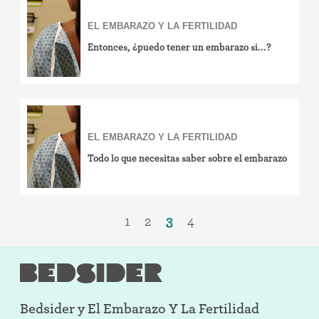
EL EMBARAZO Y LA FERTILIDAD
Entonces, ¿puedo tener un embarazo si...?
EL EMBARAZO Y LA FERTILIDAD
Todo lo que necesitas saber sobre el embarazo
1
2
3
4
Bedsider y
El Embarazo Y La Fertilidad