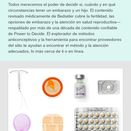
Todos merecemos el poder de decidir si, cuándo y en qué
circunstancias tener un embarazo y un hijo. El contenido
revisado médicamente de Bedsider cubre la fertilidad, las
opciones de embarazo y la atención en salud reproductiva—
respaldado por más de una década de contenido confiable
de Power to Decide. El explorador de métodos
anticonceptivos y la herramienta para encontrar proveedores
del sitio te ayudan a encontrar el método y la atención
adecuados, lo más cerca de ti o en línea.