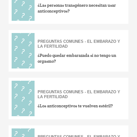
¿Las personas transgénero necesitan usar
anticonceptivos?
PREGUNTAS COMUNES - EL EMBARAZO Y
LA FERTILIDAD
¿Puedo quedar embarazada si no tengo un
orgasmo?
PREGUNTAS COMUNES - EL EMBARAZO Y
LA FERTILIDAD
¿Los anticonceptivos te vuelven estéril?
PREGUNTAS COMUNES - EL EMBARAZO Y