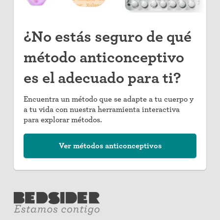
¿No estás seguro de qué
método anticonceptivo
es el adecuado para ti?
Encuentra un método que se adapte a tu cuerpo y
a tu vida con nuestra herramienta interactiva
para explorar métodos.
Ver métodos anticonceptivos