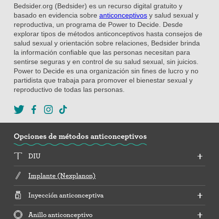
Bedsider.org (Bedsider) es un recurso digital gratuito y
basado en evidencia sobre
anticonceptivos
y salud sexual y
reproductiva, un programa de Power to Decide. Desde
explorar tipos de métodos anticonceptivos hasta consejos de
salud sexual y orientación sobre relaciones, Bedsider brinda
la información confiable que las personas necesitan para
sentirse seguras y en control de su salud sexual, sin juicios.
Power to Decide es una organización sin fines de lucro y no
partidista que trabaja para promover el bienestar sexual y
reproductivo de todas las personas.
Opciones de métodos anticonceptivos
DIU
Implante (Nexplanon)
Inyección anticonceptiva
Anillo anticonceptivo