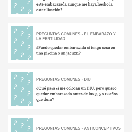
esté embarazada aunque me haya hecho la
esterilización?
PREGUNTAS COMUNES - EL EMBARAZO Y
LA FERTILIDAD
¿Puedo quedar embarazada si tengo sexo en
una piscina o un jacuzzi?
PREGUNTAS COMUNES - DIU
¿Qué pasa si me colocan un DIU, pero quiero
quedar embarazada antes de los 3, 5 o 12 años
que dura?
PREGUNTAS COMUNES - ANTICONCEPTIVOS