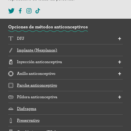
Opciones de métodos anticonceptivos
DIU
Implante (Nexplanon)
Inyección anticonceptiva
Anillo anticonceptivo
Parche anticonceptivo
Píldora anticonceptiva
Diafragma
Preservativo