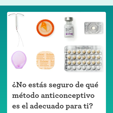
¿No estás seguro de qué
método anticonceptivo
es el adecuado para ti?