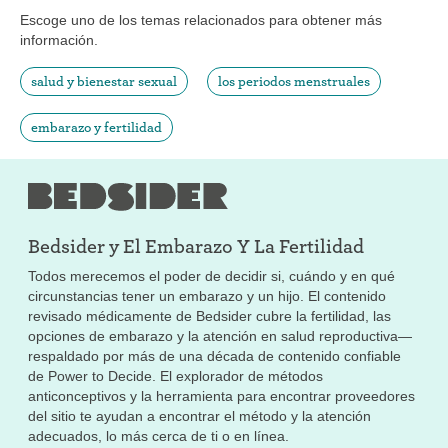
Escoge uno de los temas relacionados para obtener más
información.
salud y bienestar sexual
los periodos menstruales
embarazo y fertilidad
Bedsider y
El Embarazo Y La Fertilidad
Todos merecemos el poder de decidir si, cuándo y en qué
circunstancias tener un embarazo y un hijo. El contenido
revisado médicamente de Bedsider cubre la fertilidad, las
opciones de embarazo y la atención en salud reproductiva—
respaldado por más de una década de contenido confiable
de Power to Decide. El explorador de métodos
anticonceptivos y la herramienta para encontrar proveedores
del sitio te ayudan a encontrar el método y la atención
adecuados, lo más cerca de ti o en línea.