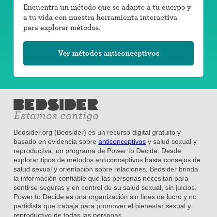
Encuentra un método que se adapte a tu cuerpo y
a tu vida con nuestra herramienta interactiva
para explorar métodos.
Ver métodos anticonceptivos
Bedsider.org (Bedsider) es un recurso digital gratuito y
basado en evidencia sobre
anticonceptivos
y salud sexual y
reproductiva, un programa de Power to Decide. Desde
explorar tipos de métodos anticonceptivos hasta consejos de
salud sexual y orientación sobre relaciones, Bedsider brinda
la información confiable que las personas necesitan para
sentirse seguras y en control de su salud sexual, sin juicios.
Power to Decide es una organización sin fines de lucro y no
partidista que trabaja para promover el bienestar sexual y
reproductivo de todas las personas.