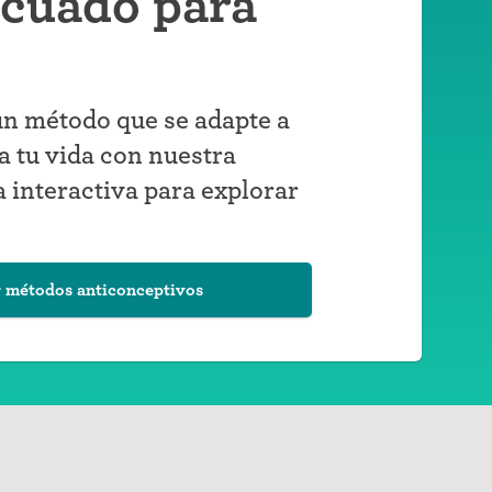
ecuado para
n método que se adapte a
a tu vida con nuestra
 interactiva para explorar
 métodos anticonceptivos