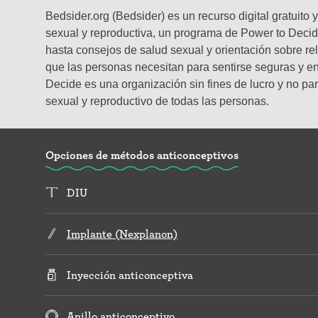
Bedsider.org (Bedsider) es un recurso digital gratuit
sexual y reproductiva, un programa de Power to Decid
hasta consejos de salud sexual y orientación sobre re
que las personas necesitan para sentirse seguras y en 
Decide es una organización sin fines de lucro y no par
sexual y reproductivo de todas las personas.
Opciones de métodos anticonceptivos
DIU
Implante (Nexplanon)
Inyección anticonceptiva
Anillo anticonceptivo