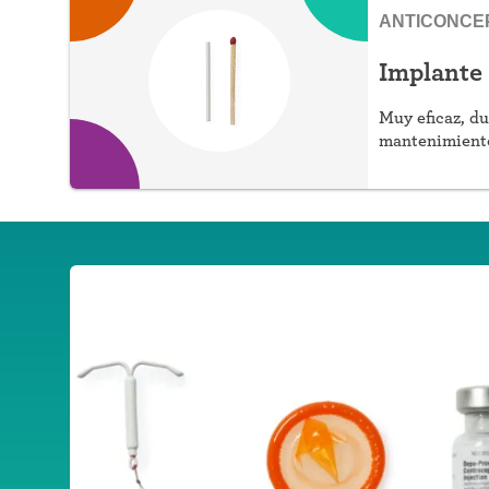
ANTICONCE
Implante
Muy eficaz, du
mantenimiento