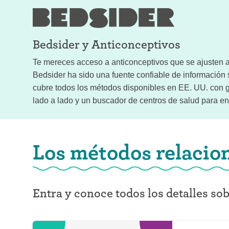
Bedsider y
Anticonceptivos
Te mereces acceso a anticonceptivos que se ajusten a 
Bedsider ha sido una fuente confiable de informació
cubre todos los métodos disponibles en EE. UU. con g
lado a lado y un buscador de centros de salud para enc
Los métodos relacio
Entra y conoce todos los detalles so