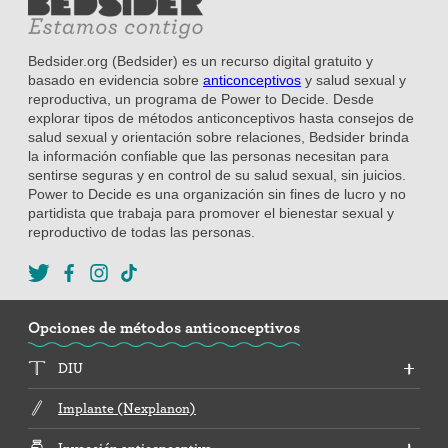
Bedsider.org (Bedsider) es un recurso digital gratuito y
basado en evidencia sobre
anticonceptivos
y salud sexual y
reproductiva, un programa de Power to Decide. Desde
explorar tipos de métodos anticonceptivos hasta consejos de
salud sexual y orientación sobre relaciones, Bedsider brinda
la información confiable que las personas necesitan para
sentirse seguras y en control de su salud sexual, sin juicios.
Power to Decide es una organización sin fines de lucro y no
partidista que trabaja para promover el bienestar sexual y
reproductivo de todas las personas.
Opciones de métodos anticonceptivos
DIU
Implante (Nexplanon)
Inyección anticonceptiva