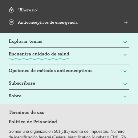
"Ahora no"
Anticonceptivos de emergencia
Explorar temas
Encuentra cuidado de salud
Opciones de métodos anticonceptivos
Subscribase
Sobre
Términos de uso
Política de Privacidad
Somos una organización 501(c)(3) exenta de impuestos. Número
de identificación federal (Federal Identification Number o EIN): 52-