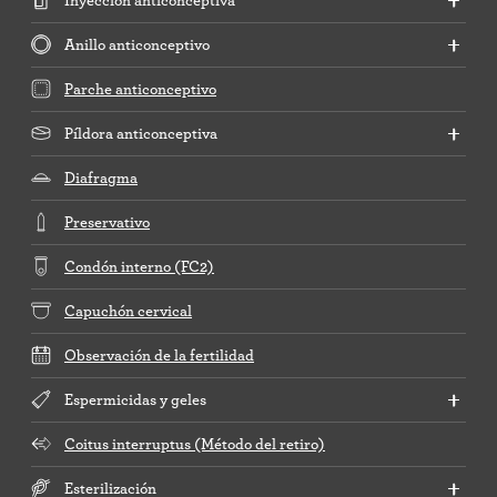
Anillo anticonceptivo
Parche anticonceptivo
Píldora anticonceptiva
Diafragma
Preservativo
Condón interno (FC2)
Capuchón cervical
Observación de la fertilidad
Espermicidas y geles
Coitus interruptus (Método del retiro)
Esterilización