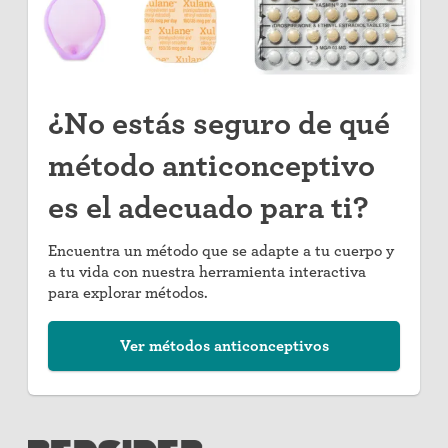
¿No estás seguro de qué
método anticonceptivo
es el adecuado para ti?
Encuentra un método que se adapte a tu cuerpo y
a tu vida con nuestra herramienta interactiva
para explorar métodos.
Ver métodos anticonceptivos