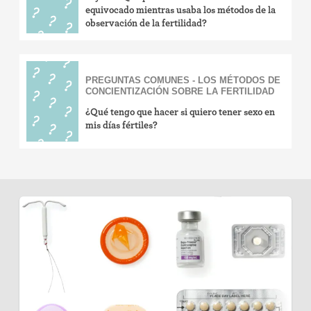
equivocado mientras usaba los métodos de la
observación de la fertilidad?
PREGUNTAS COMUNES - LOS MÉTODOS DE
CONCIENTIZACIÓN SOBRE LA FERTILIDAD
¿Qué tengo que hacer si quiero tener sexo en
mis días fértiles?