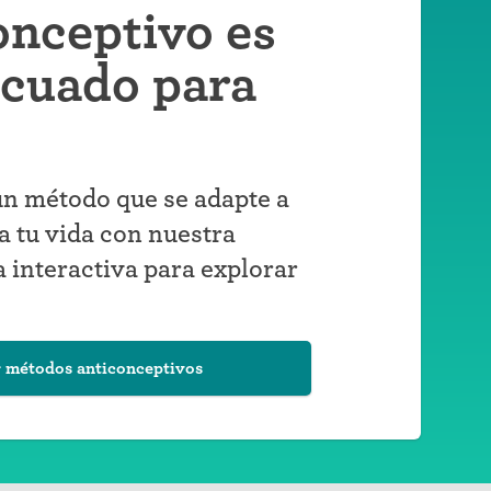
onceptivo es
ecuado para
n método que se adapte a
a tu vida con nuestra
 interactiva para explorar
 métodos anticonceptivos