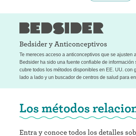
Bedsider y
Anticonceptivos
Te mereces acceso a anticonceptivos que se ajusten a 
Bedsider ha sido una fuente confiable de informació
cubre todos los métodos disponibles en EE. UU. con g
lado a lado y un buscador de centros de salud para enc
Los métodos relacio
Entra y conoce todos los detalles so