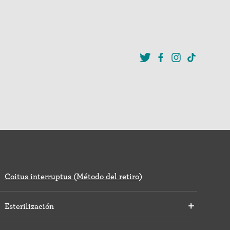
Coitus interruptus (Método del retiro)
Esterilización