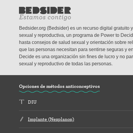
Bedsider.org (Bedsider) es un recurso digital gratuit
sexual y reproductiva, un programa de Power to Decid
hasta consejos de salud sexual y orientación sobre re
que las personas necesitan para sentirse seguras y en 
Decide es una organización sin fines de lucro y no par
sexual y reproductivo de todas las personas.
Opciones de métodos anticonceptivos
DIU
Implante (Nexplanon)