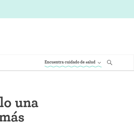
Encuentra cuidado de salud
lo una
 más