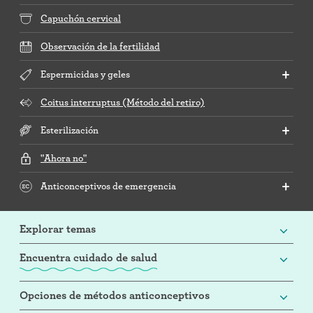
Capuchón cervical
Observación de la fertilidad
Espermicidas y geles
Coitus interruptus (Método del retiro)
Esterilización
"Ahora no"
Anticonceptivos de emergencia
Explorar temas
Encuentra cuidado de salud
Opciones de métodos anticonceptivos