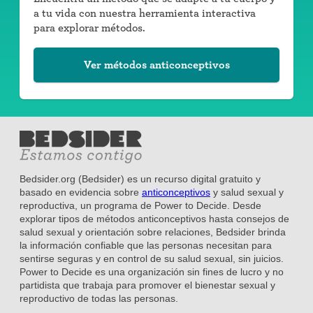
a tu vida con nuestra herramienta interactiva
para explorar métodos.
Ver métodos anticonceptivos
Bedsider.org (Bedsider) es un recurso digital gratuito y
basado en evidencia sobre
anticonceptivos
y salud sexual y
reproductiva, un programa de Power to Decide. Desde
explorar tipos de métodos anticonceptivos hasta consejos de
salud sexual y orientación sobre relaciones, Bedsider brinda
la información confiable que las personas necesitan para
sentirse seguras y en control de su salud sexual, sin juicios.
Power to Decide es una organización sin fines de lucro y no
partidista que trabaja para promover el bienestar sexual y
reproductivo de todas las personas.