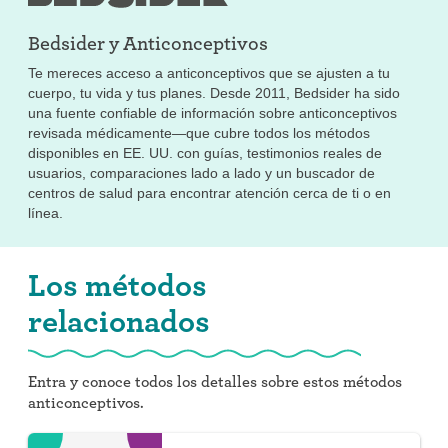
Bedsider y
Anticonceptivos
Te mereces acceso a anticonceptivos que se ajusten a tu
cuerpo, tu vida y tus planes. Desde 2011, Bedsider ha sido
una fuente confiable de información sobre anticonceptivos
revisada médicamente—que cubre todos los métodos
disponibles en EE. UU. con guías, testimonios reales de
usuarios, comparaciones lado a lado y un buscador de
centros de salud para encontrar atención cerca de ti o en
línea.
Los métodos
relacionados
Entra y conoce todos los detalles sobre estos métodos
anticonceptivos.