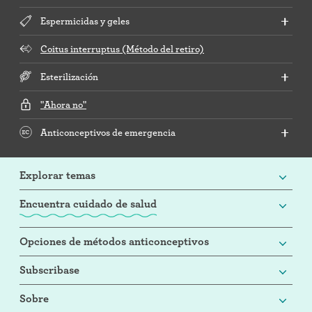
Espermicidas y geles
Coitus interruptus (Método del retiro)
Esterilización
"Ahora no"
Anticonceptivos de emergencia
Explorar temas
Encuentra cuidado de salud
Opciones de métodos anticonceptivos
Subscribase
Sobre