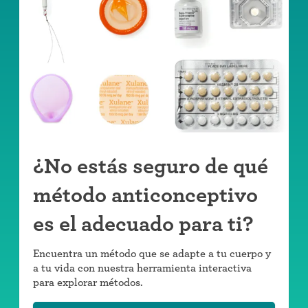
¿No estás seguro de qué
método anticonceptivo
es el adecuado para ti?
Encuentra un método que se adapte a tu cuerpo y
a tu vida con nuestra herramienta interactiva
para explorar métodos.