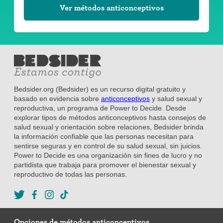
Ver métodos anticonceptivos
Bedsider.org (Bedsider) es un recurso digital gratuito y
basado en evidencia sobre
anticonceptivos
y salud sexual y
reproductiva, un programa de Power to Decide. Desde
explorar tipos de métodos anticonceptivos hasta consejos de
salud sexual y orientación sobre relaciones, Bedsider brinda
la información confiable que las personas necesitan para
sentirse seguras y en control de su salud sexual, sin juicios.
Power to Decide es una organización sin fines de lucro y no
partidista que trabaja para promover el bienestar sexual y
reproductivo de todas las personas.
Opciones de métodos anticonceptivos