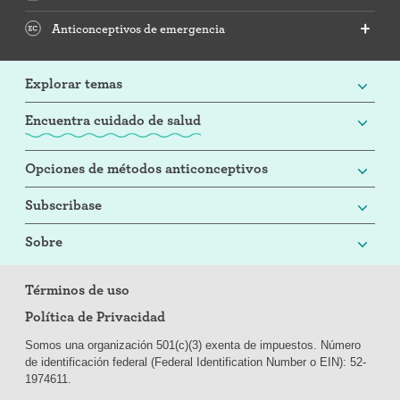
Anticonceptivos de emergencia
Explorar temas
Encuentra cuidado de salud
Opciones de métodos anticonceptivos
Subscribase
Sobre
Términos de uso
Política de Privacidad
Somos una organización 501(c)(3) exenta de impuestos. Número
de identificación federal (Federal Identification Number o EIN): 52-
197
4611.