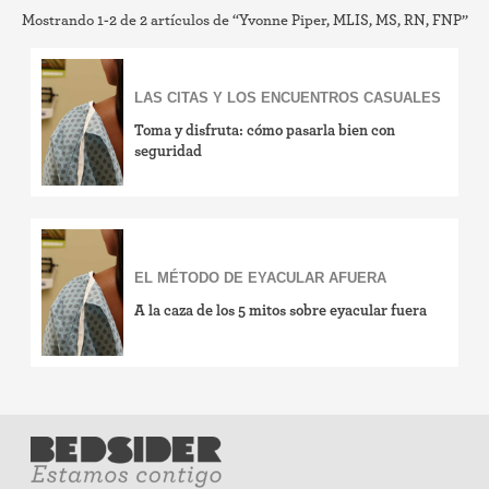
Mostrando 1-2 de 2 artículos de “Yvonne Piper, MLIS, MS, RN, FNP”
LAS CITAS Y LOS ENCUENTROS CASUALES
Toma y disfruta: cómo pasarla bien con
seguridad
EL MÉTODO DE EYACULAR AFUERA
A la caza de los 5 mitos sobre eyacular fuera