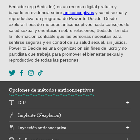
Bedsider.org (Bedsider) es un recurso digital gratuito y
basado en evidencia sobre
anticonceptivos
y salud sexual y
reproductiva, un programa de Power to Decide. Desde
explorar tipos de métodos anticonceptivos hasta consejos de
salud sexual y orientación sobre relaciones, Bedsider brinda
la información confiable que las personas necesitan para
sentirse seguras y en control de su salud sexual, sin juicios.
Power to Decide es una organización sin fines de lucro y no
partidista que trabaja para promover el bienestar sexual y
reproductivo de todas las personas.
Opciones de métodos anticonceptivos
DIU
Implante (Nexplanon)
Inyección anticonceptiva
Anillo anticonceptivo