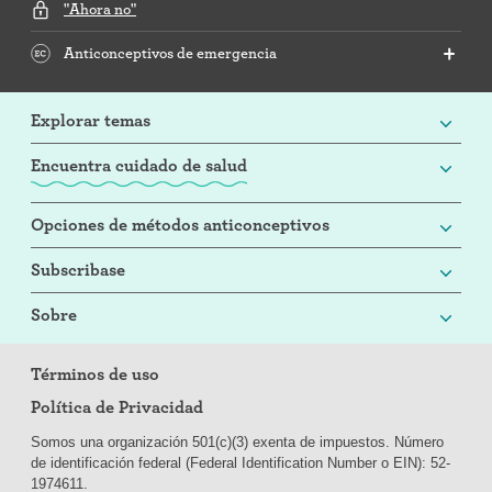
"Ahora no"
Anticonceptivos de emergencia
Explorar temas
Encuentra cuidado de salud
Opciones de métodos anticonceptivos
Subscribase
Sobre
Términos de uso
Política de Privacidad
Somos una organización 501(c)(3) exenta de impuestos. Número
de identificación federal (Federal Identification Number o EIN): 52-
197
4611.