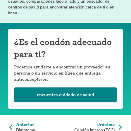
usuarios, comparaciones lado a lado y un buscador de
centros de salud para encontrar atención cerca de ti o en
línea.
¿Es el condón adecuado
para ti?
Podemos ayudarte a encontrar un proveedor en
persona o un servicio en línea que entrega
anticonceptivos.
encuentra cuidado de salud
Anterior
Próximo
Diafragma
Condón interno (FC2)