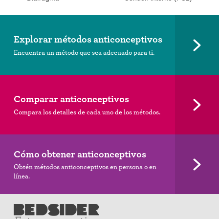
Explorar métodos anticonceptivos
Encuentra un método que sea adecuado para ti.
Comparar anticonceptivos
Compara los detalles de cada uno de los métodos.
Cómo obtener anticonceptivos
Obtén métodos anticonceptivos en persona o en
línea.