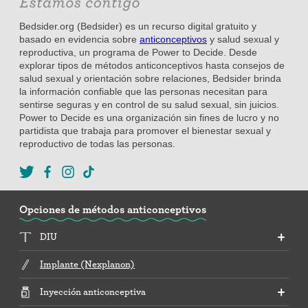
Bedsider.org (Bedsider) es un recurso digital gratuito y
basado en evidencia sobre
anticonceptivos
y salud sexual y
reproductiva, un programa de Power to Decide. Desde
explorar tipos de métodos anticonceptivos hasta consejos de
salud sexual y orientación sobre relaciones, Bedsider brinda
la información confiable que las personas necesitan para
sentirse seguras y en control de su salud sexual, sin juicios.
Power to Decide es una organización sin fines de lucro y no
partidista que trabaja para promover el bienestar sexual y
reproductivo de todas las personas.
Opciones de métodos anticonceptivos
DIU
Implante (Nexplanon)
Inyección anticonceptiva