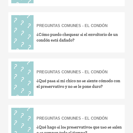
PREGUNTAS COMUNES - EL CONDÓN
¿Cómo puedo chequear si el envoltorio de un
condón está dañado?
PREGUNTAS COMUNES - EL CONDÓN
¿Qué pasa si mi chico no se siente cómodo con
el preservativo y no se le pone duro?
PREGUNTAS COMUNES - EL CONDÓN
¿Qué hago si los preservativos que uso se salen
o se rompen todo el tiempo?