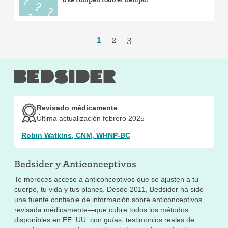
1
2
3
Revisado médicamente
Última actualización febrero 2025
Robin Watkins, CNM, WHNP-BC
Bedsider y
Anticonceptivos
Te mereces acceso a anticonceptivos que se ajusten a tu
cuerpo, tu vida y tus planes. Desde 2011, Bedsider ha sido
una fuente confiable de información sobre anticonceptivos
revisada médicamente—que cubre todos los métodos
disponibles en EE. UU. con guías, testimonios reales de