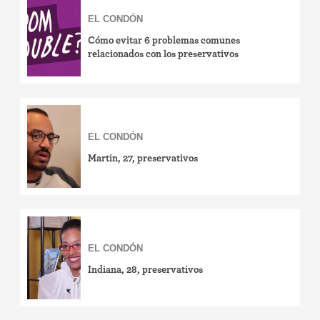
EL CONDÓN
Cómo evitar 6 problemas comunes
relacionados con los preservativos
EL CONDÓN
Martin, 27, preservativos
EL CONDÓN
Indiana, 28, preservativos