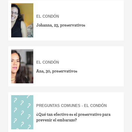
EL CONDÓN
Johanna, 23, preservativos
EL CONDÓN
Ana, 30, preservativos
PREGUNTAS COMUNES - EL CONDÓN
¿Qué tan efectivo es el preservativo para
prevenir el embarazo?