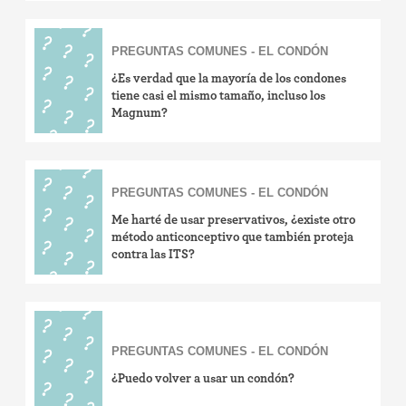
PREGUNTAS COMUNES - EL CONDÓN
¿Es verdad que la mayoría de los condones
tiene casi el mismo tamaño, incluso los
Magnum?
PREGUNTAS COMUNES - EL CONDÓN
Me harté de usar preservativos, ¿existe otro
método anticonceptivo que también proteja
contra las ITS?
PREGUNTAS COMUNES - EL CONDÓN
¿Puedo volver a usar un condón?