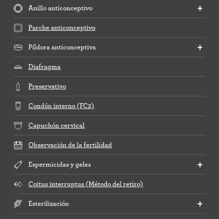
Anillo anticonceptivo
Parche anticonceptivo
Píldora anticonceptiva
Diafragma
Preservativo
Condón interno (FC2)
Capuchón cervical
Observación de la fertilidad
Espermicidas y geles
Coitus interruptus (Método del retiro)
Esterilización