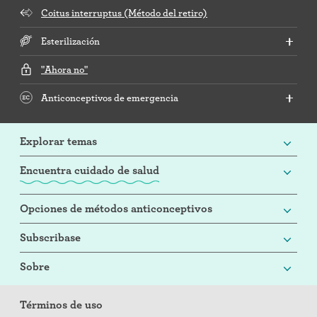
Coitus interruptus (Método del retiro)
Esterilización
"Ahora no"
Anticonceptivos de emergencia
Explorar temas
Encuentra cuidado de salud
Opciones de métodos anticonceptivos
Subscribase
Sobre
Términos de uso