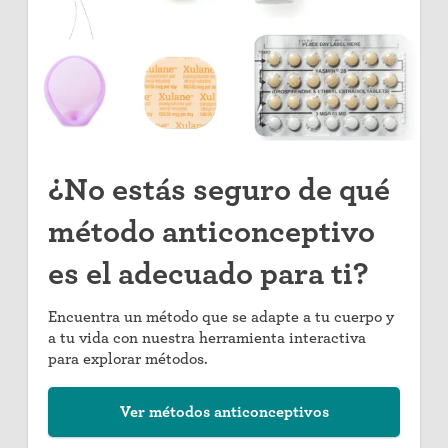
¿No estás seguro de qué
método anticonceptivo
es el adecuado para ti?
Encuentra un método que se adapte a tu cuerpo y
a tu vida con nuestra herramienta interactiva
para explorar métodos.
Ver métodos anticonceptivos