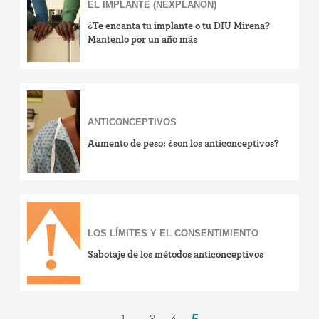
EL IMPLANTE (NEXPLANON)
¿Te encanta tu implante o tu DIU Mirena?
Mantenlo por un año más
ANTICONCEPTIVOS
Aumento de peso: ¿son los anticonceptivos?
LOS LÍMITES Y EL CONSENTIMIENTO
Sabotaje de los métodos anticonceptivos
1
3
4
5
...