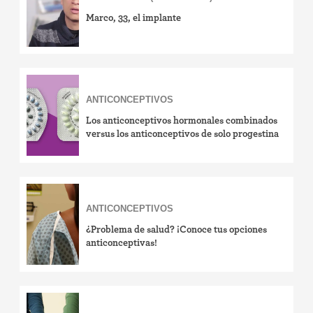
Marco, 33, el implante
ANTICONCEPTIVOS
Los anticonceptivos hormonales combinados
versus los anticonceptivos de solo progestina
ANTICONCEPTIVOS
¿Problema de salud? ¡Conoce tus opciones
anticonceptivas!