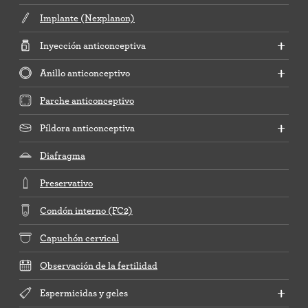
Implante (Nexplanon)
Inyección anticonceptiva
Anillo anticonceptivo
Parche anticonceptivo
Píldora anticonceptiva
Diafragma
Preservativo
Condón interno (FC2)
Capuchón cervical
Observación de la fertilidad
Espermicidas y geles