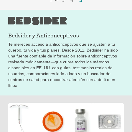
Bedsider y
Anticonceptivos
Te mereces acceso a anticonceptivos que se ajusten a tu
cuerpo, tu vida y tus planes. Desde 2011, Bedsider ha sido
una fuente confiable de información sobre anticonceptivos
revisada médicamente—que cubre todos los métodos
disponibles en EE. UU. con guías, testimonios reales de
usuarios, comparaciones lado a lado y un buscador de
centros de salud para encontrar atención cerca de ti o en
línea.