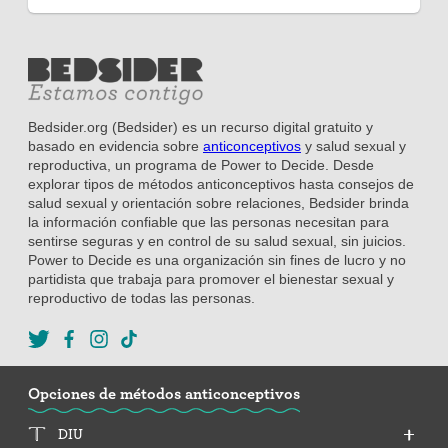
Bedsider.org (Bedsider) es un recurso digital gratuito y
basado en evidencia sobre
anticonceptivos
y salud sexual y
reproductiva, un programa de Power to Decide. Desde
explorar tipos de métodos anticonceptivos hasta consejos de
salud sexual y orientación sobre relaciones, Bedsider brinda
la información confiable que las personas necesitan para
sentirse seguras y en control de su salud sexual, sin juicios.
Power to Decide es una organización sin fines de lucro y no
partidista que trabaja para promover el bienestar sexual y
reproductivo de todas las personas.
Opciones de métodos anticonceptivos
DIU