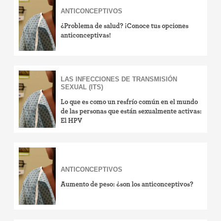
ANTICONCEPTIVOS
¿Problema de salud? ¡Conoce tus opciones
anticonceptivas!
LAS INFECCIONES DE TRANSMISIÓN
SEXUAL (ITS)
Lo que es como un resfrío común en el mundo
de las personas que están sexualmente activas:
El HPV
ANTICONCEPTIVOS
Aumento de peso: ¿son los anticonceptivos?