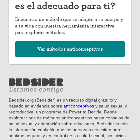
es el adecuado para ti?
Encuentra un método que se adapte a tu cuerpo y
a tu vida con nuestra herramienta interactiva
para explorar métodos.
Ver métodos anticonceptivos
Bedsider.org (Bedsider) es un recurso digital gratuito y
basado en evidencia sobre
anticonceptivos
y salud sexual y
reproductiva, un programa de Power to Decide. Desde
explorar tipos de métodos anticonceptivos hasta consejos de
salud sexual y orientación sobre relaciones, Bedsider brinda
la información confiable que las personas necesitan para
sentirse seguras y en control de su salud sexual, sin juicios.