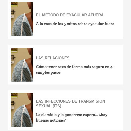
EL MÉTODO DE EYACULAR AFUERA
A la caza de los 5 mitos sobre eyacular fuera
LAS RELACIONES
Cómo tener sexo de forma más segura en 4
simples pasos
LAS INFECCIONES DE TRANSMISIÓN
SEXUAL (ITS)
La clamidia y la gonorrea: espera… ¿hay
buenas noticias?