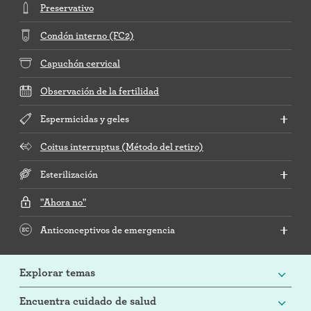
Preservativo
Condón interno (FC2)
Capuchón cervical
Observación de la fertilidad
Espermicidas y geles
Coitus interruptus (Método del retiro)
Esterilización
"Ahora no"
Anticonceptivos de emergencia
Explorar temas
Encuentra cuidado de salud